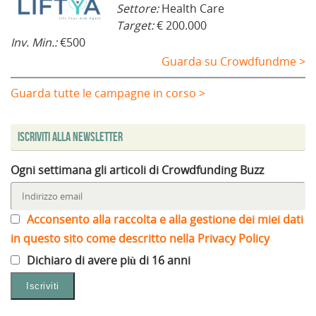
Settore:
Health Care
Target:
€ 200.000
Inv. Min.:
€500
Guarda su Crowdfundme >
Guarda tutte le campagne in corso >
Iscriviti alla Newsletter
Ogni settimana gli articoli di Crowdfunding Buzz
Acconsento alla raccolta e alla gestione dei miei dati
in questo sito come descritto nella Privacy Policy
Dichiaro di avere più di 16 anni