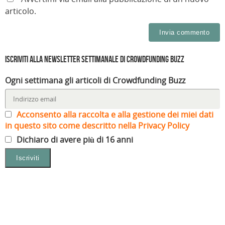
articolo.
Iscriviti alla Newsletter settimanale di Crowdfunding Buzz
Ogni settimana gli articoli di Crowdfunding Buzz
Acconsento alla raccolta e alla gestione dei miei dati
in questo sito come descritto nella Privacy Policy
Dichiaro di avere più di 16 anni