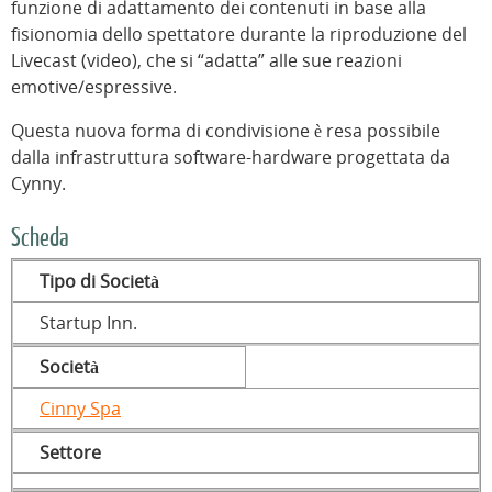
funzione di adattamento dei contenuti in base alla
fisionomia dello spettatore durante la riproduzione del
Livecast (video), che si “adatta” alle sue reazioni
emotive/espressive.
Questa nuova forma di condivisione è resa possibile
dalla infrastruttura software-hardware progettata da
Cynny.
Scheda
Tipo di Società
Startup Inn.
Società
Cinny Spa
Settore