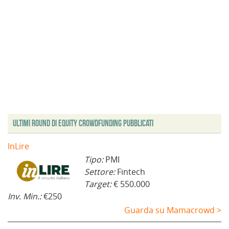
Ultimi Round di Equity Crowdfunding Pubblicati
InLire
Tipo:
PMI
Settore:
Fintech
Target:
€ 550.000
Inv. Min.:
€250
Guarda su Mamacrowd >