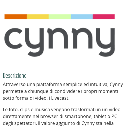
Descrizione
Attraverso una piattaforma semplice ed intuitiva, Cynny
permette a chiunque di condividere i propri momenti
sotto forma di video, i Livecast.
Le foto, clips e musica vengono trasformati in un video
direttamente nel browser di smartphone, tablet o PC
degli spettatori. Il valore aggiunto di Cynny sta nella