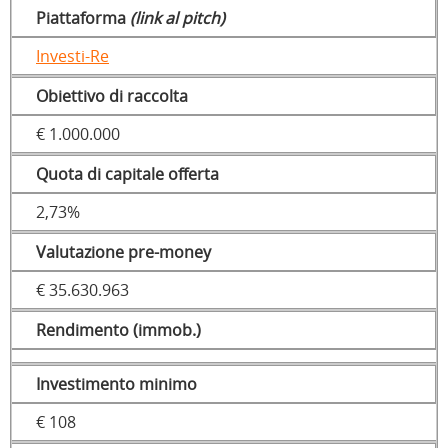
Piattaforma
(link al pitch)
Investi-Re
Obiettivo di raccolta
€ 1.000.000
Quota di capitale offerta
2,73%
Valutazione pre-money
€ 35.630.963
Rendimento (immob.)
Investimento minimo
€ 108