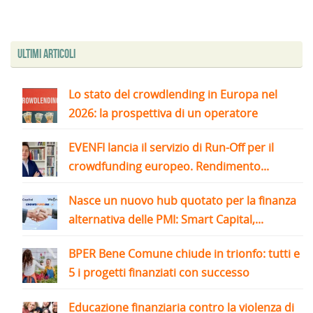
Ultimi articoli
Lo stato del crowdlending in Europa nel
2026: la prospettiva di un operatore
EVENFI lancia il servizio di Run-Off per il
crowdfunding europeo. Rendimento...
Nasce un nuovo hub quotato per la finanza
alternativa delle PMI: Smart Capital,...
BPER Bene Comune chiude in trionfo: tutti e
5 i progetti finanziati con successo
Educazione finanziaria contro la violenza di