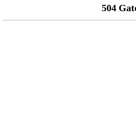
504 Gat