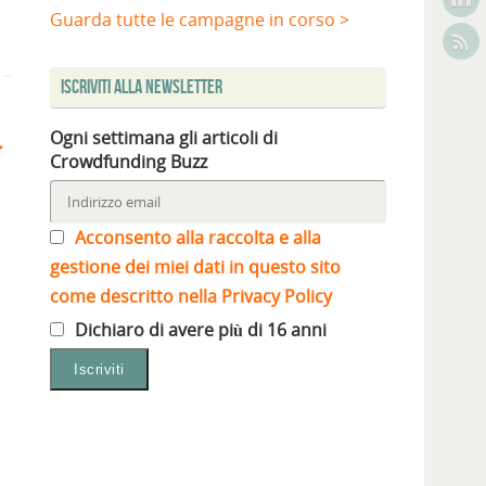
Guarda tutte le campagne in corso >
Iscriviti alla Newsletter
Ogni settimana gli articoli di
Crowdfunding Buzz
Acconsento alla raccolta e alla
gestione dei miei dati in questo sito
come descritto nella Privacy Policy
Dichiaro di avere più di 16 anni