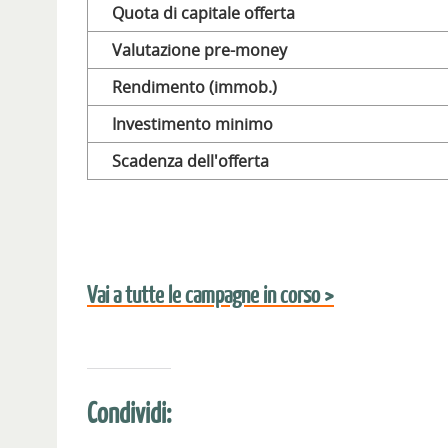
Quota di capitale offerta
Valutazione pre-money
Rendimento (immob.)
Investimento minimo
Scadenza dell'offerta
Vai a tutte le campagne in corso >
Condividi: