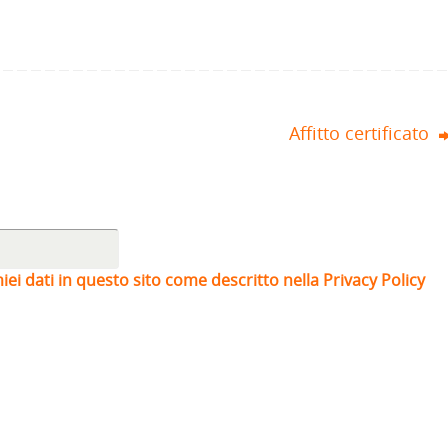
Affitto certificato
iei dati in questo sito come descritto nella Privacy Policy