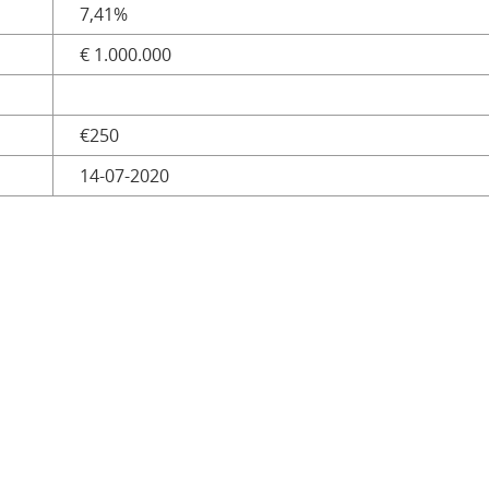
7,41%
€ 1.000.000
€250
14-07-2020