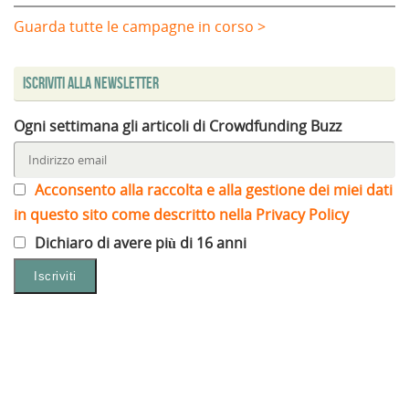
Guarda tutte le campagne in corso >
Iscriviti alla Newsletter
Ogni settimana gli articoli di Crowdfunding Buzz
Acconsento alla raccolta e alla gestione dei miei dati
in questo sito come descritto nella Privacy Policy
Dichiaro di avere più di 16 anni