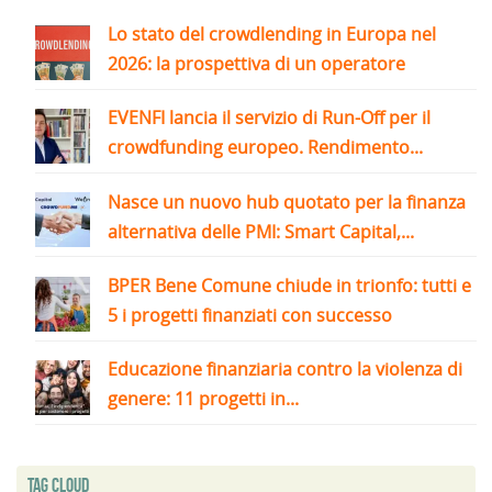
Lo stato del crowdlending in Europa nel
2026: la prospettiva di un operatore
EVENFI lancia il servizio di Run-Off per il
crowdfunding europeo. Rendimento...
Nasce un nuovo hub quotato per la finanza
alternativa delle PMI: Smart Capital,...
BPER Bene Comune chiude in trionfo: tutti e
5 i progetti finanziati con successo
Educazione finanziaria contro la violenza di
genere: 11 progetti in...
Tag Cloud