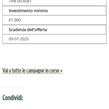
14% (ROI/yr)
Investimento minimo
€1.000
Scadenza dell'offerta
09-07-2025
Vai a tutte le campagne in corso >
Condividi: