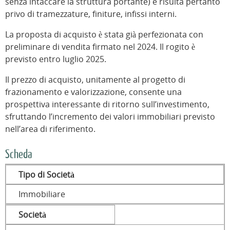
senza intaccare la struttura portante) e risulta pertanto
privo di tramezzature, finiture, infissi interni.
La proposta di acquisto è stata già perfezionata con
preliminare di vendita firmato nel 2024. Il rogito è
previsto entro luglio 2025.
Il prezzo di acquisto, unitamente al progetto di
frazionamento e valorizzazione, consente una
prospettiva interessante di ritorno sull’investimento,
sfruttando l’incremento dei valori immobiliari previsto
nell’area di riferimento.
Scheda
Tipo di Società
Immobiliare
Società