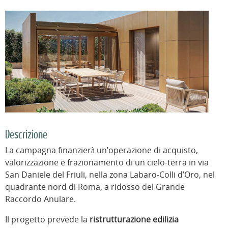
Descrizione
La campagna finanzierà un’operazione di acquisto,
valorizzazione e frazionamento di un cielo-terra in via
San Daniele del Friuli, nella zona Labaro-Colli d’Oro, nel
quadrante nord di Roma, a ridosso del Grande
Raccordo Anulare.
Il progetto prevede la
ristrutturazione edilizia