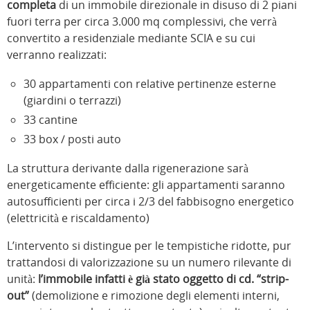
completa
di un immobile direzionale in disuso di 2 piani
fuori terra per circa 3.000 mq complessivi, che verrà
convertito a residenziale mediante SCIA e su cui
verranno realizzati:
30 appartamenti con relative pertinenze esterne
(giardini o terrazzi)
33 cantine
33 box / posti auto
La struttura derivante dalla rigenerazione sarà
energeticamente efficiente: gli appartamenti saranno
autosufficienti per circa i 2/3 del fabbisogno energetico
(elettricità e riscaldamento)
L’intervento si distingue per le tempistiche ridotte, pur
trattandosi di valorizzazione su un numero rilevante di
unità:
l’immobile infatti è già stato oggetto di cd. “strip-
out”
(demolizione e rimozione degli elementi interni,