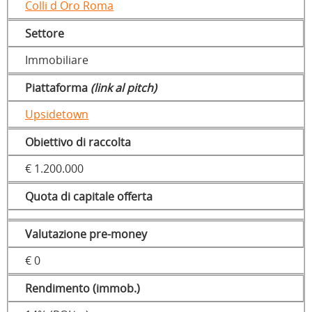
Colli d Oro Roma
Settore
Immobiliare
Piattaforma
(link al pitch)
Upsidetown
Obiettivo di raccolta
€ 1.200.000
Quota di capitale offerta
Valutazione pre-money
€ 0
Rendimento (immob.)