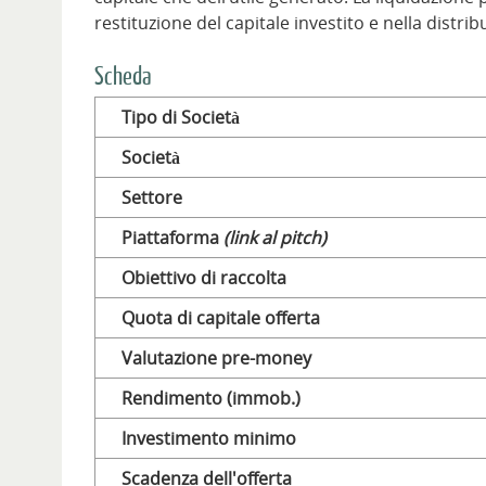
restituzione del capitale investito e nella distribu
Scheda
Tipo di Società
Società
Settore
Piattaforma
(link al pitch)
Obiettivo di raccolta
Quota di capitale offerta
Valutazione pre-money
Rendimento (immob.)
Investimento minimo
Scadenza dell'offerta