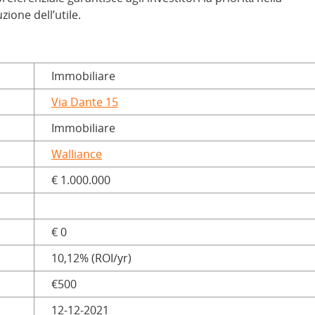
zione dell’utile.
Immobiliare
Via Dante 15
Immobiliare
Walliance
€ 1.000.000
€ 0
10,12% (ROI/yr)
€500
12-12-2021