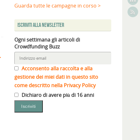
Guarda tutte le campagne in corso >
Iscriviti alla Newsletter
Ogni settimana gli articoli di
Crowdfunding Buzz
Acconsento alla raccolta e alla
gestione dei miei dati in questo sito
come descritto nella Privacy Policy
Dichiaro di avere più di 16 anni