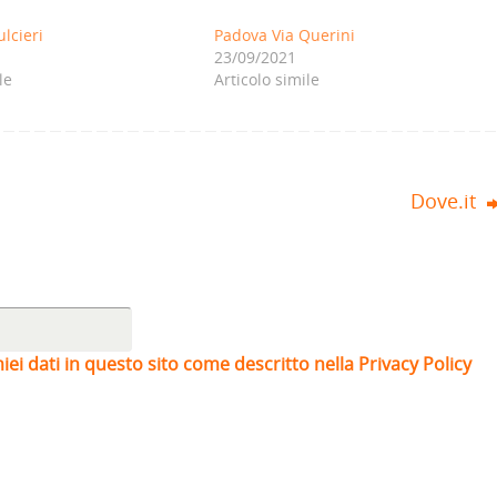
ulcieri
Padova Via Querini
23/09/2021
le
Articolo simile
Dove.it
iei dati in questo sito come descritto nella Privacy Policy