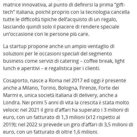
matrice innovativa, al punto di definirsi la prima “gift-
tech” italiana, poichè proprio con la tecnologia cancella
tutte le difficoltà tipiche dell’acquisto di un regalo,
lasciando quindi solo il piacere di rendere speciale
un’occasione con le persone più care.
La startup propone anche un ampio ventaglio di
soluzioni per le occasioni speciali del segmento
business come servizi di catering – coffee break, light
lunch e aperitivi – e regalistica per i clienti.
Cosaporto, nasce a Roma nel 2017 ed oggi è presente
anche a Milano, Torino, Bologna, Firenze, Forte dei
Marmi e, unica società italiana di delivery, anche a
Londra. Nei primi 5 anni di vita la crescita è stata molto
veloce: nel 2021 il giro d’affari ha superato i 3 milioni di
euro, con un fatturato di 1,3 milioni (x12 rispetto al
2019); nel 2022 si prevede un giro d’affari di 3,5 milioni di
euro, con un fatturato di oltre 1,6 milioni.