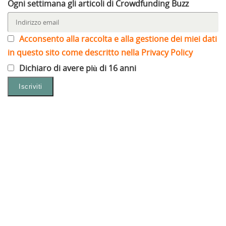
Ogni settimana gli articoli di Crowdfunding Buzz
Acconsento alla raccolta e alla gestione dei miei dati
in questo sito come descritto nella Privacy Policy
Dichiaro di avere più di 16 anni