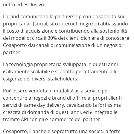
netto ed esclusivo.
I brand comunicano la partnership con Cosaporto sui
propri canali (social, sito internet, negozio) abbassando
il costo di acquisizione e contribuendo alla sostenibilità
del modello: circa il 30% dei clienti dichiara di conoscere
Cosaporto dai canali di comunicazione di un negozio
partner.
La tecnologia proprietaria sviluppata in questi anni
è altamente scalabile e si adatta perfettamente alle
esigenze dei diversi stakeholders.
Può essere venduta in modalità as a service per
consentire a negozi e brand di offrire ai propri clienti
servizi di same day delivery, cavalcando la fortissima
crescita di domanda di questi anni, ed è integrabile
tramite API con gli e-commerce dei partner.
Cosaporto, è anche e soprattutto una società a forte