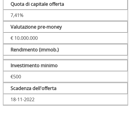
Quota di capitale offerta
7,41%
Valutazione pre-money
€ 10.000.000
Rendimento (immob.)
Investimento minimo
€500
Scadenza dell'offerta
18-11-2022