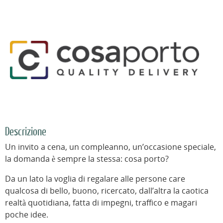
Descrizione
Un invito a cena, un compleanno, un’occasione speciale,
la domanda è sempre la stessa: cosa porto?
Da un lato la voglia di regalare alle persone care
qualcosa di bello, buono, ricercato, dall’altra la caotica
realtà quotidiana, fatta di impegni, traffico e magari
poche idee.