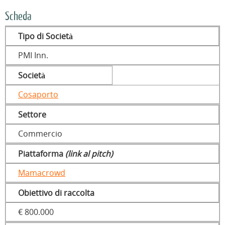
Scheda
Tipo di Società
PMI Inn.
Società
Cosaporto
Settore
Commercio
Piattaforma
(link al pitch)
Mamacrowd
Obiettivo di raccolta
€ 800.000