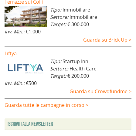
Terrazze sui Colli
Tipo:
Immobiliare
Settore:
Immobiliare
Target:
€ 300.000
Inv. Min.:
€1.000
Guarda su Brick Up >
Liftya
Tipo:
Startup Inn.
Settore:
Health Care
Target:
€ 200.000
Inv. Min.:
€500
Guarda su Crowdfundme >
Guarda tutte le campagne in corso >
Iscriviti alla Newsletter