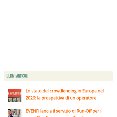
Ultimi articoli
Lo stato del crowdlending in Europa nel
2026: la prospettiva di un operatore
EVENFI lancia il servizio di Run-Off per il