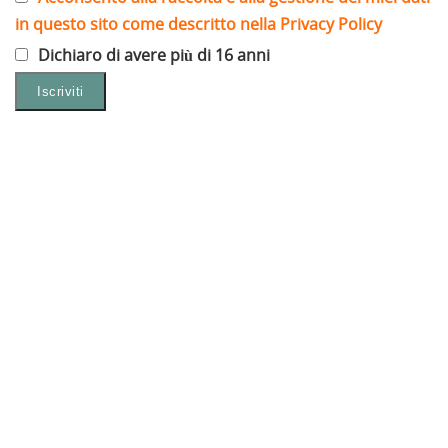
in questo sito come descritto nella Privacy Policy
Dichiaro di avere più di 16 anni