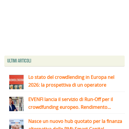
Ultimi articoli
Lo stato del crowdlending in Europa nel
2026: la prospettiva di un operatore
EVENFI lancia il servizio di Run-Off per il
crowdfunding europeo. Rendimento...
Nasce un nuovo hub quotato per la finanza
alternativa delle PMI: Smart Capital,...