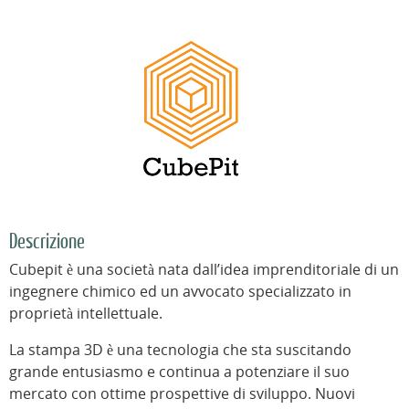
Descrizione
Cubepit è una società nata dall’idea imprenditoriale di un
ingegnere chimico ed un avvocato specializzato in
proprietà intellettuale.
La stampa 3D è una tecnologia che sta suscitando
grande entusiasmo e continua a potenziare il suo
mercato con ottime prospettive di sviluppo. Nuovi