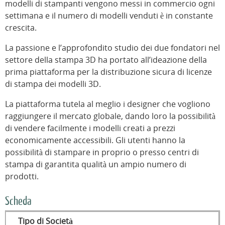
modelli di stampanti vengono messi in commercio ogni
settimana e il numero di modelli venduti è in constante
crescita.
La passione e l’approfondito studio dei due fondatori nel
settore della stampa 3D ha portato all’ideazione della
prima piattaforma per la distribuzione sicura di licenze
di stampa dei modelli 3D.
La piattaforma tutela al meglio i designer che vogliono
raggiungere il mercato globale, dando loro la possibilità
di vendere facilmente i modelli creati a prezzi
economicamente accessibili. Gli utenti hanno la
possibilità di stampare in proprio o presso centri di
stampa di garantita qualità un ampio numero di
prodotti.
Scheda
Tipo di Società