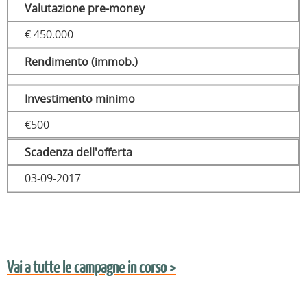
Valutazione pre-money
€ 450.000
Rendimento (immob.)
Investimento minimo
€500
Scadenza dell'offerta
03-09-2017
Vai a tutte le campagne in corso >