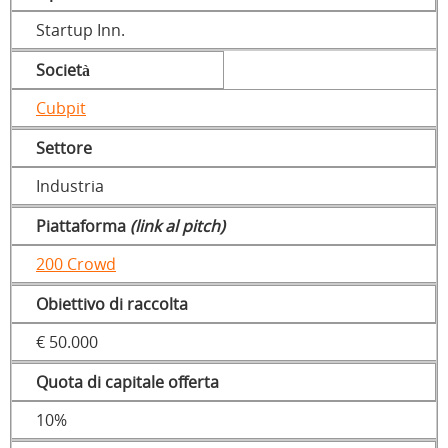
Startup Inn.
Società
Cubpit
Settore
Industria
Piattaforma
(link al pitch)
200 Crowd
Obiettivo di raccolta
€ 50.000
Quota di capitale offerta
10%