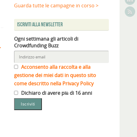
Guarda tutte le campagne in corso >
Iscriviti alla Newsletter
Ogni settimana gli articoli di
Crowdfunding Buzz
Acconsento alla raccolta e alla
gestione dei miei dati in questo sito
come descritto nella Privacy Policy
Dichiaro di avere più di 16 anni