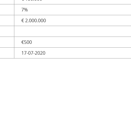
7%
€ 2.000.000
€500
17-07-2020