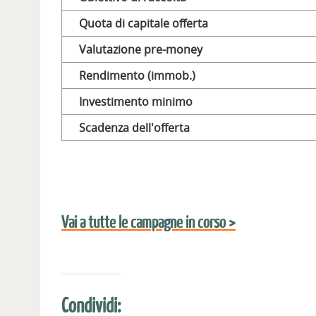
Quota di capitale offerta
Valutazione pre-money
Rendimento (immob.)
Investimento minimo
Scadenza dell'offerta
Vai a tutte le campagne in corso >
Condividi: