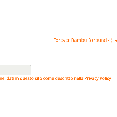
Forever Bambu 8 (round 4)
iei dati in questo sito come descritto nella Privacy Policy