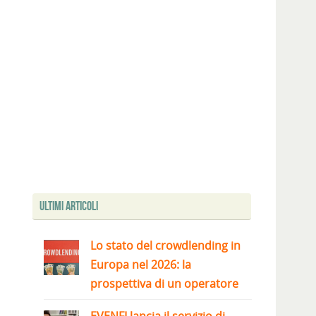
Ultimi articoli
Lo stato del crowdlending in
Europa nel 2026: la
prospettiva di un operatore