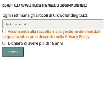
Iscriviti alla Newsletter settimanale di Crowdfunding Buzz
Ogni settimana gli articoli di Crowdfunding Buzz
Acconsento alla raccolta e alla gestione dei miei dati
in questo sito come descritto nella Privacy Policy
Dichiaro di avere più di 16 anni