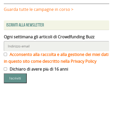
Guarda tutte le campagne in corso >
Iscriviti alla Newsletter
Ogni settimana gli articoli di Crowdfunding Buzz
Acconsento alla raccolta e alla gestione dei miei dati
in questo sito come descritto nella Privacy Policy
Dichiaro di avere più di 16 anni