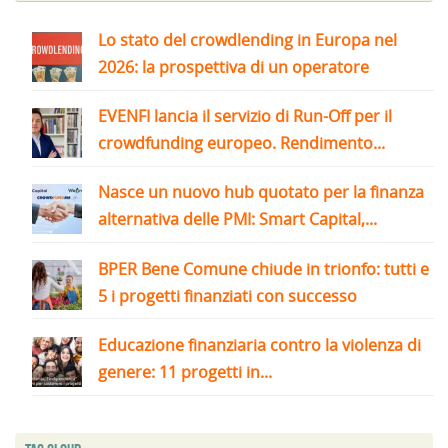
Lo stato del crowdlending in Europa nel
2026: la prospettiva di un operatore
EVENFI lancia il servizio di Run-Off per il
crowdfunding europeo. Rendimento...
Nasce un nuovo hub quotato per la finanza
alternativa delle PMI: Smart Capital,...
BPER Bene Comune chiude in trionfo: tutti e
5 i progetti finanziati con successo
Educazione finanziaria contro la violenza di
genere: 11 progetti in...