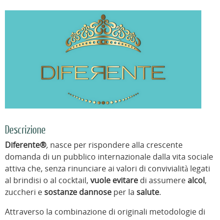
Descrizione
Diferente®
,
nasce per rispondere alla crescente
domanda di un pubblico internazionale dalla vita sociale
attiva che, senza rinunciare ai valori di convivialità legati
al brindisi o al cocktail,
vuole evitare
di assumere
alcol
,
zuccheri e
sostanze dannose
per la
salute
.
Attraverso la combinazione di originali metodologie di