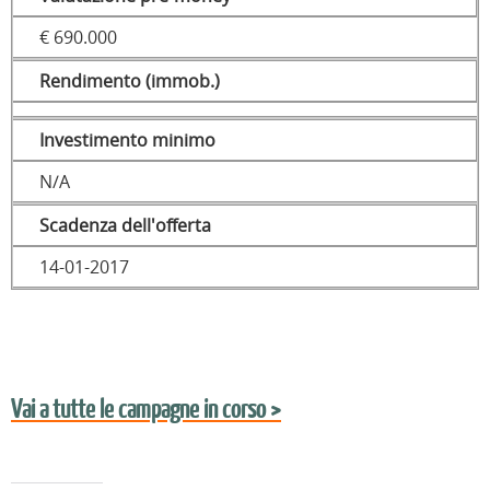
€ 690.000
Rendimento (immob.)
Investimento minimo
N/A
Scadenza dell'offerta
14-01-2017
Vai a tutte le campagne in corso >