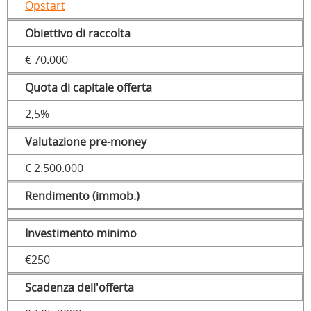
Opstart
Obiettivo di raccolta
€ 70.000
Quota di capitale offerta
2,5%
Valutazione pre-money
€ 2.500.000
Rendimento (immob.)
Investimento minimo
€250
Scadenza dell'offerta