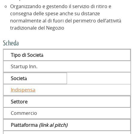
Organizzando e gestendo il servizio di ritiro e
consegna delle spese anche su distanze
normalmente al di fuori del perimetro dell’attività
tradizionale del Negozio
Scheda
Tipo di Società
Startup Inn.
Società
Indispensa
Settore
Commercio
Piattaforma
(link al pitch)