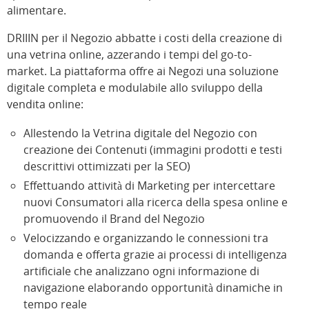
alimentare.
DRIIIN per il Negozio abbatte i costi della creazione di
una vetrina online, azzerando i tempi del go-to-
market. La piattaforma offre ai Negozi una soluzione
digitale completa e modulabile allo sviluppo della
vendita online:
Allestendo la Vetrina digitale del Negozio con
creazione dei Contenuti (immagini prodotti e testi
descrittivi ottimizzati per la SEO)
Effettuando attività di Marketing per intercettare
nuovi Consumatori alla ricerca della spesa online e
promuovendo il Brand del Negozio
Velocizzando e organizzando le connessioni tra
domanda e offerta grazie ai processi di intelligenza
artificiale che analizzano ogni informazione di
navigazione elaborando opportunità dinamiche in
tempo reale