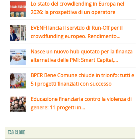
Lo stato del crowdlending in Europa nel
2026: la prospettiva di un operatore
EVENFI lancia il servizio di Run-Off per il
crowdfunding europeo. Rendimento...
Nasce un nuovo hub quotato per la finanza
alternativa delle PMI: Smart Capital,...
BPER Bene Comune chiude in trionfo: tutti e
5 i progetti finanziati con successo
Educazione finanziaria contro la violenza di
genere: 11 progetti in...
Tag Cloud