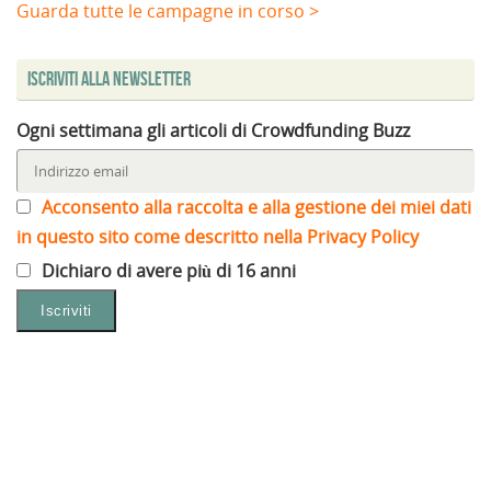
Guarda tutte le campagne in corso >
Iscriviti alla Newsletter
Ogni settimana gli articoli di Crowdfunding Buzz
Acconsento alla raccolta e alla gestione dei miei dati
in questo sito come descritto nella Privacy Policy
Dichiaro di avere più di 16 anni