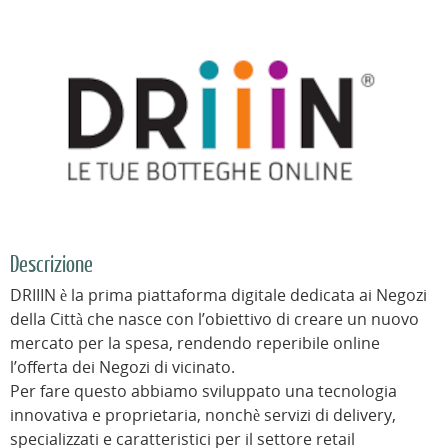
Descrizione
DRIIIN è la prima piattaforma digitale dedicata ai Negozi
della Città che nasce con l’obiettivo di creare un nuovo
mercato per la spesa, rendendo reperibile online
l’offerta dei Negozi di vicinato.
Per fare questo abbiamo sviluppato una tecnologia
innovativa e proprietaria, nonchè servizi di delivery,
specializzati e caratteristici per il settore retail