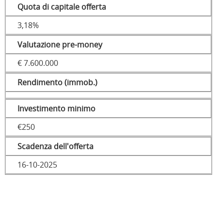
Quota di capitale offerta
3,18%
Valutazione pre-money
€ 7.600.000
Rendimento (immob.)
Investimento minimo
€250
Scadenza dell'offerta
16-10-2025