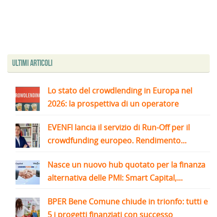
Ultimi articoli
Lo stato del crowdlending in Europa nel
2026: la prospettiva di un operatore
EVENFI lancia il servizio di Run-Off per il
crowdfunding europeo. Rendimento...
Nasce un nuovo hub quotato per la finanza
alternativa delle PMI: Smart Capital,...
BPER Bene Comune chiude in trionfo: tutti e
5 i progetti finanziati con successo