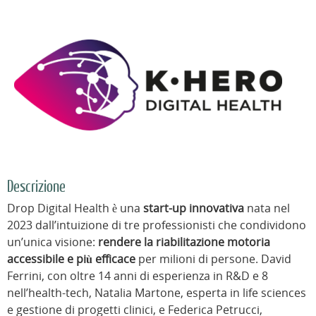
Descrizione
Drop Digital Health è una
start-up innovativa
nata nel
2023 dall’intuizione di tre professionisti che condividono
un’unica visione:
rendere la riabilitazione motoria
accessibile e più efficace
per milioni di persone. David
Ferrini, con oltre 14 anni di esperienza in R&D e 8
nell’health-tech, Natalia Martone, esperta in life sciences
e gestione di progetti clinici, e Federica Petrucci,