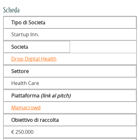
Scheda
Tipo di Società
Startup Inn.
Società
Drop Digital Health
Settore
Health Care
Piattaforma
(link al pitch)
Mamacrowd
Obiettivo di raccolta
€ 250.000