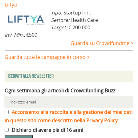
Liftya
Tipo:
Startup Inn.
Settore:
Health Care
Target:
€ 200.000
Inv. Min.:
€500
Guarda su Crowdfundme >
Guarda tutte le campagne in corso >
Iscriviti alla Newsletter
Ogni settimana gli articoli di Crowdfunding Buzz
Acconsento alla raccolta e alla gestione dei miei dati
in questo sito come descritto nella Privacy Policy
Dichiaro di avere più di 16 anni