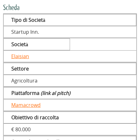
Scheda
Tipo di Società
Startup Inn.
Società
Elaisian
Settore
Agricoltura
Piattaforma
(link al pitch)
Mamacrowd
Obiettivo di raccolta
€ 80.000