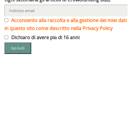
Acconsento alla raccolta e alla gestione dei miei dati
in questo sito come descritto nella Privacy Policy
Dichiaro di avere più di 16 anni