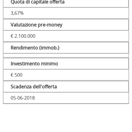
Quota di capitale offerta
3,67%
Valutazione pre-money
€ 2.100.000
Rendimento (immob.)
Investimento minimo
€ 500
Scadenza dell'offerta
05-06-2018