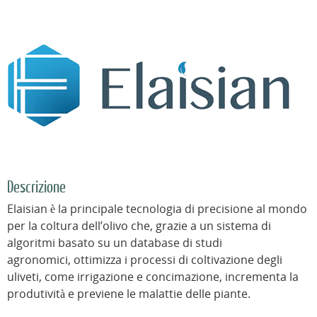
Descrizione
Elaisian è la principale tecnologia di precisione al mondo
per la coltura dell’olivo che, grazie a un sistema di
algoritmi basato su un database di studi
agronomici, ottimizza i processi di coltivazione degli
uliveti, come irrigazione e concimazione, incrementa la
produtività e previene le malattie delle piante.