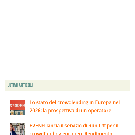
Ultimi articoli
Lo stato del crowdlending in Europa nel
2026: la prospettiva di un operatore
EVENFI lancia il servizio di Run-Off per il
crowdfunding europeo. Rendimento...