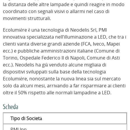
la distanza delle altre lampade e quindi reagire in modo
coordinato con segnali visivi o allarmi nel caso di
movimenti strutturali.
Ecolumière è una tecnologia di Neodelis Srl, PMI
innovativa specializzata nell’illuminazione a LED, che tra i
clienti vanta diverse grandi aziende (FCA, Iveco, Mapei
ecc.) e pubbliche amministrazioni italiane (Comune di
Torino, Ospedale Federico II di Napoli, Comune di Asti
ecc.). Neodelis ha già venduto alcune migliaia di
dispositivi sviluppati sulla base della tecnologia
Ecolumière, nonostante la nuova linea sia sul mercato
solo da alcuni mesi, arrivando a far risparmiare ai clienti
oltre il 50% rispetto alle normali lampadine a LED.
Scheda
Tipo di Società
PMI Inn.