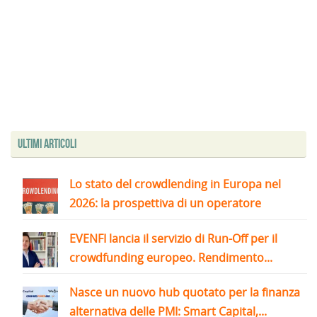
Ultimi articoli
Lo stato del crowdlending in Europa nel
2026: la prospettiva di un operatore
EVENFI lancia il servizio di Run-Off per il
crowdfunding europeo. Rendimento...
Nasce un nuovo hub quotato per la finanza
alternativa delle PMI: Smart Capital,...