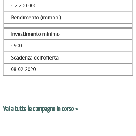
€ 2.200.000
Rendimento (immob.)
Investimento minimo
€500
Scadenza dell'offerta
08-02-2020
Vai a tutte le campagne in corso >