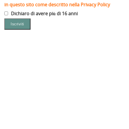
in questo sito come descritto nella Privacy Policy
Dichiaro di avere più di 16 anni