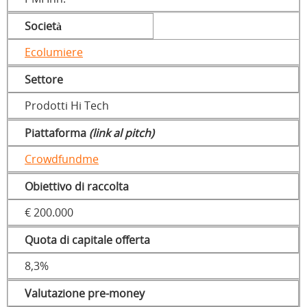
Società
Ecolumiere
Settore
Prodotti Hi Tech
Piattaforma
(link al pitch)
Crowdfundme
Obiettivo di raccolta
€ 200.000
Quota di capitale offerta
8,3%
Valutazione pre-money