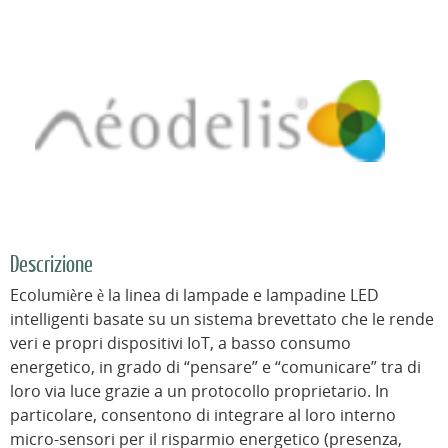
Descrizione
Ecolumière è la linea di lampade e lampadine LED
intelligenti basate su un sistema brevettato che le rende
veri e propri dispositivi IoT, a basso consumo
energetico, in grado di “pensare” e “comunicare” tra di
loro via luce grazie a un protocollo proprietario. In
particolare, consentono di integrare al loro interno
micro-sensori per il risparmio energetico (presenza,