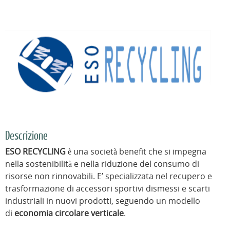
Descrizione
ESO RECYCLING
è una società benefit che si impegna
nella sostenibilità e nella riduzione del consumo di
risorse non rinnovabili. E’ specializzata nel recupero e
trasformazione di accessori sportivi dismessi e scarti
industriali in nuovi prodotti, seguendo un modello
di
economia circolare verticale
.