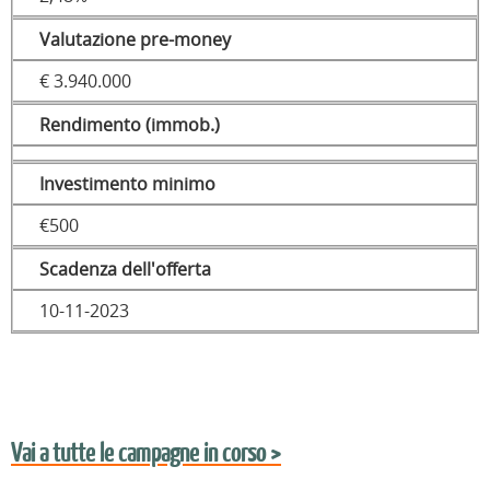
Valutazione pre-money
€ 3.940.000
Rendimento (immob.)
Investimento minimo
€500
Scadenza dell'offerta
10-11-2023
Vai a tutte le campagne in corso >