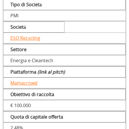
Tipo di Società
PMI
Società
ESO Recycling
Settore
Energia e Cleantech
Piattaforma
(link al pitch)
Mamacrowd
Obiettivo di raccolta
€ 100.000
Quota di capitale offerta
2,48%