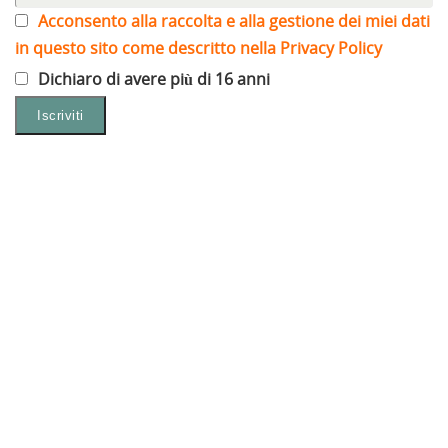
Acconsento alla raccolta e alla gestione dei miei dati
in questo sito come descritto nella Privacy Policy
Dichiaro di avere più di 16 anni