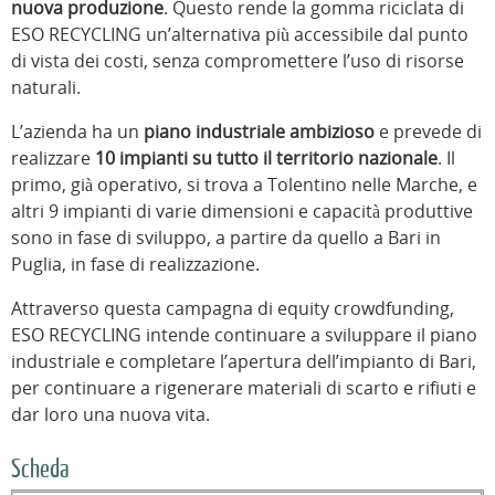
nuova produzione
. Questo rende la gomma riciclata di
ESO RECYCLING un’alternativa più accessibile dal punto
di vista dei costi, senza compromettere l’uso di risorse
naturali.
L’azienda ha un
piano industriale ambizioso
e prevede di
realizzare
10 impianti su tutto il territorio nazionale
. Il
primo, già operativo, si trova a Tolentino nelle Marche, e
altri 9 impianti di varie dimensioni e capacità produttive
sono in fase di sviluppo, a partire da quello a Bari in
Puglia, in fase di realizzazione.
Attraverso questa campagna di equity crowdfunding,
ESO RECYCLING intende continuare a sviluppare il piano
industriale e completare l’apertura dell’impianto di Bari,
per continuare a rigenerare materiali di scarto e rifiuti e
dar loro una nuova vita.
Scheda