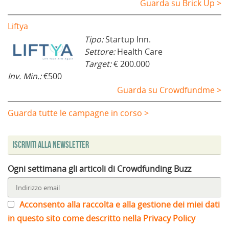
Guarda su Brick Up >
Liftya
Tipo:
Startup Inn.
Settore:
Health Care
Target:
€ 200.000
Inv. Min.:
€500
Guarda su Crowdfundme >
Guarda tutte le campagne in corso >
Iscriviti alla Newsletter
Ogni settimana gli articoli di Crowdfunding Buzz
Acconsento alla raccolta e alla gestione dei miei dati
in questo sito come descritto nella Privacy Policy