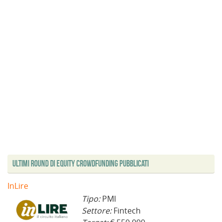
Ultimi Round di Equity Crowdfunding Pubblicati
InLire
Tipo:
PMI
Settore:
Fintech