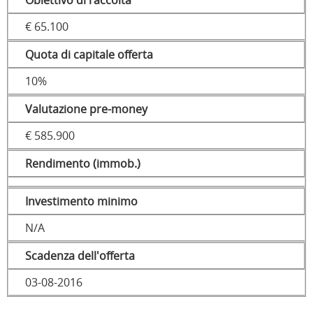
Obiettivo di raccolta
€ 65.100
Quota di capitale offerta
10%
Valutazione pre-money
€ 585.900
Rendimento (immob.)
Investimento minimo
N/A
Scadenza dell'offerta
03-08-2016