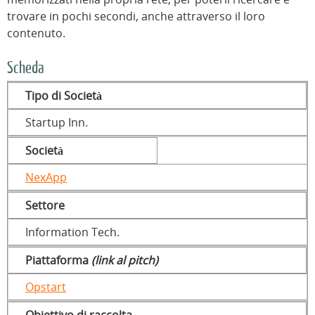
trovare in pochi secondi, anche attraverso il loro
contenuto.
Scheda
Tipo di Società
Startup Inn.
Società
NexApp
Settore
Information Tech.
Piattaforma
(link al pitch)
Opstart