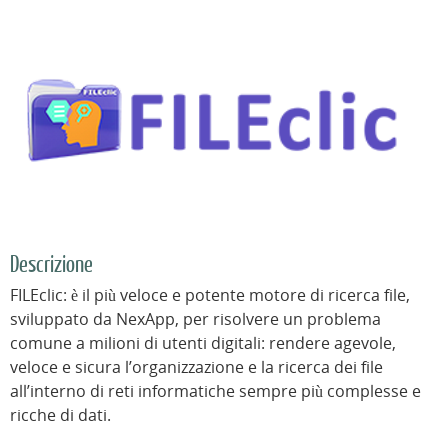
Descrizione
FILEclic: è il più veloce e potente motore di ricerca file,
sviluppato da NexApp, per risolvere un problema
comune a milioni di utenti digitali: rendere agevole,
veloce e sicura l’organizzazione e la ricerca dei file
all’interno di reti informatiche sempre più complesse e
ricche di dati.