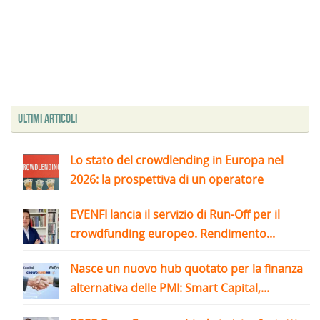
Ultimi articoli
Lo stato del crowdlending in Europa nel
2026: la prospettiva di un operatore
EVENFI lancia il servizio di Run-Off per il
crowdfunding europeo. Rendimento...
Nasce un nuovo hub quotato per la finanza
alternativa delle PMI: Smart Capital,...