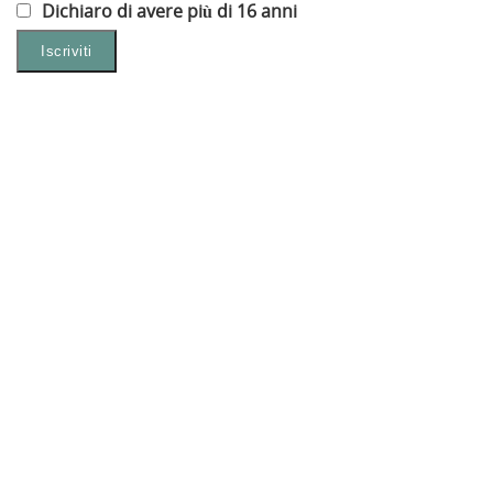
Dichiaro di avere più di 16 anni