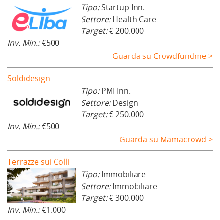
Tipo:
Startup Inn.
Settore:
Health Care
Target:
€ 200.000
Inv. Min.:
€500
Guarda su Crowdfundme >
Soldidesign
Tipo:
PMI Inn.
Settore:
Design
Target:
€ 250.000
Inv. Min.:
€500
Guarda su Mamacrowd >
Terrazze sui Colli
Tipo:
Immobiliare
Settore:
Immobiliare
Target:
€ 300.000
Inv. Min.:
€1.000