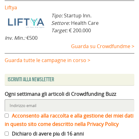
Liftya
Tipo:
Startup Inn.
Settore:
Health Care
Target:
€ 200.000
Inv. Min.:
€500
Guarda su Crowdfundme >
Guarda tutte le campagne in corso >
Iscriviti alla Newsletter
Ogni settimana gli articoli di Crowdfunding Buzz
Acconsento alla raccolta e alla gestione dei miei dati
in questo sito come descritto nella Privacy Policy
Dichiaro di avere più di 16 anni