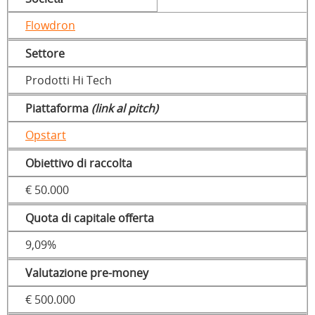
Flowdron
Settore
Prodotti Hi Tech
Piattaforma
(link al pitch)
Opstart
Obiettivo di raccolta
€ 50.000
Quota di capitale offerta
9,09%
Valutazione pre-money
€ 500.000