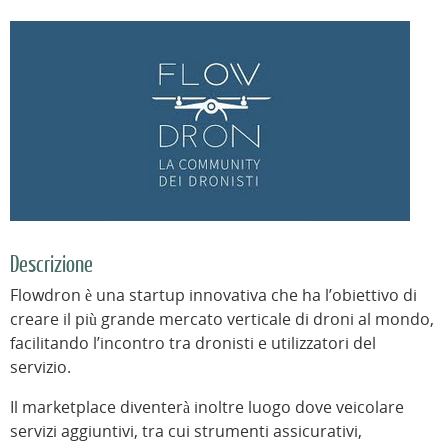
Descrizione
Flowdron è una startup innovativa che ha l’obiettivo di
creare il più grande mercato verticale di droni al mondo,
facilitando l’incontro tra dronisti e utilizzatori del
servizio.
Il marketplace diventerà inoltre luogo dove veicolare
servizi aggiuntivi, tra cui strumenti assicurativi,