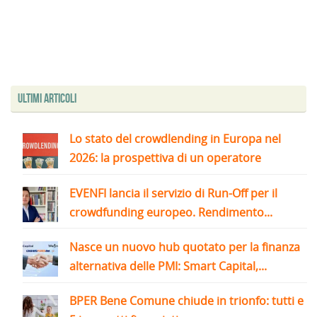
Ultimi articoli
Lo stato del crowdlending in Europa nel
2026: la prospettiva di un operatore
EVENFI lancia il servizio di Run-Off per il
crowdfunding europeo. Rendimento...
Nasce un nuovo hub quotato per la finanza
alternativa delle PMI: Smart Capital,...
BPER Bene Comune chiude in trionfo: tutti e