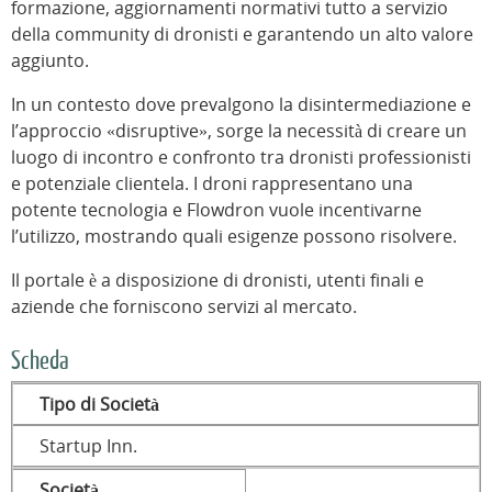
formazione, aggiornamenti normativi tutto a servizio
della community di dronisti e garantendo un alto valore
aggiunto.
In un contesto dove prevalgono la disintermediazione e
l’approccio «disruptive», sorge la necessità di creare un
luogo di incontro e confronto tra dronisti professionisti
e potenziale clientela. I droni rappresentano una
potente tecnologia e Flowdron vuole incentivarne
l’utilizzo, mostrando quali esigenze possono risolvere.
Il portale è a disposizione di dronisti, utenti finali e
aziende che forniscono servizi al mercato.
Scheda
Tipo di Società
Startup Inn.
Società