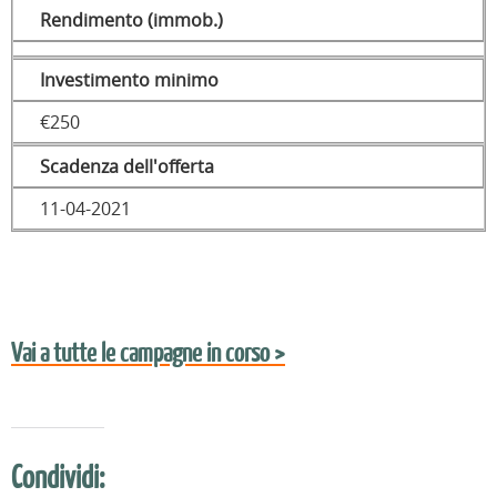
Rendimento (immob.)
Investimento minimo
€250
Scadenza dell'offerta
11-04-2021
Vai a tutte le campagne in corso >
Condividi: