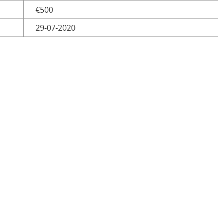
€500
29-07-2020