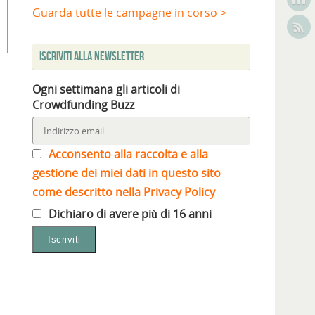
Guarda tutte le campagne in corso >
Iscriviti alla Newsletter
Ogni settimana gli articoli di
Crowdfunding Buzz
Acconsento alla raccolta e alla
gestione dei miei dati in questo sito
come descritto nella Privacy Policy
Dichiaro di avere più di 16 anni