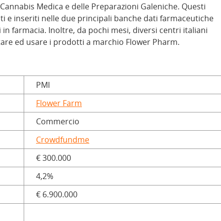
a Cannabis Medica e delle Preparazioni Galeniche. Questi
ati e inseriti nelle due principali banche dati farmaceutiche
in farmacia. Inoltre, da pochi mesi, diversi centri italiani
tare ed usare i prodotti a marchio Flower Pharm.
PMI
Flower Farm
Commercio
Crowdfundme
€ 300.000
4,2%
€ 6.900.000