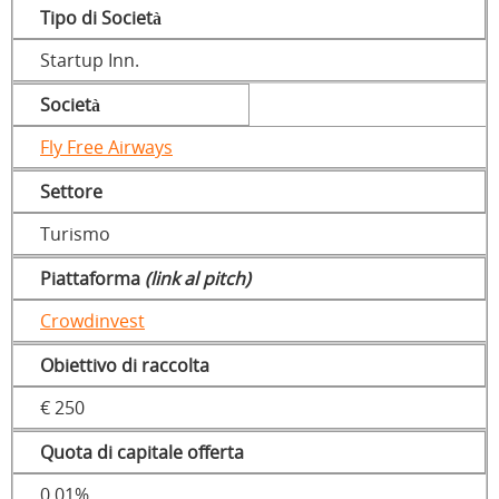
Tipo di Società
Startup Inn.
Società
Fly Free Airways
Settore
Turismo
Piattaforma
(link al pitch)
Crowdinvest
Obiettivo di raccolta
€ 250
Quota di capitale offerta
0,01%