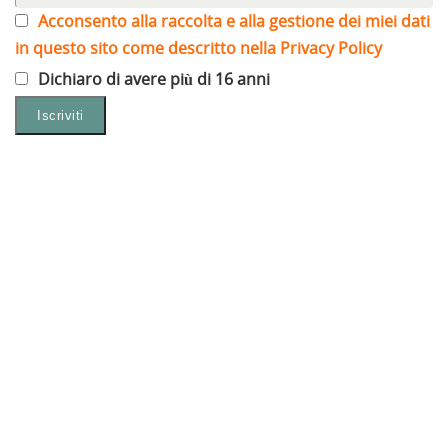
Acconsento alla raccolta e alla gestione dei miei dati
in questo sito come descritto nella Privacy Policy
Dichiaro di avere più di 16 anni