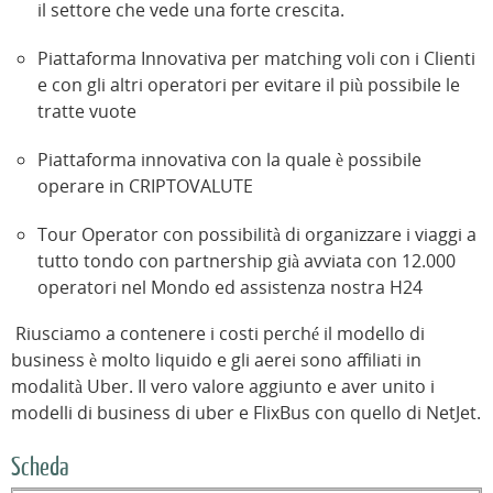
il settore che vede una forte crescita.
Piattaforma Innovativa per matching voli con i Clienti
e con gli altri operatori per evitare il più possibile le
tratte vuote
Piattaforma innovativa con la quale è possibile
operare in CRIPTOVALUTE
Tour Operator con possibilità di organizzare i viaggi a
tutto tondo con partnership già avviata con 12.000
operatori nel Mondo ed assistenza nostra H24
Riusciamo a contenere i costi perché il modello di
business è molto liquido e gli aerei sono affiliati in
modalità Uber. Il vero valore aggiunto e aver unito i
modelli di business di uber e FlixBus con quello di NetJet.
Scheda