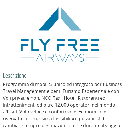
Descrizione
Programma di mobilità unico ed integrato per Business
Travel Management e per il Turismo Esperienziale con
Voli privati e non, NCC, Taxi, Hotel, Ristoranti ed
intrattenimenti ed oltre 12.000 operatori nel mondo
affiliati. Volo veloce e confortevole. Economico e
riservato con massima flessibilità e possibilità di
cambiare tempi e destinazioni anche durante il viaggio.