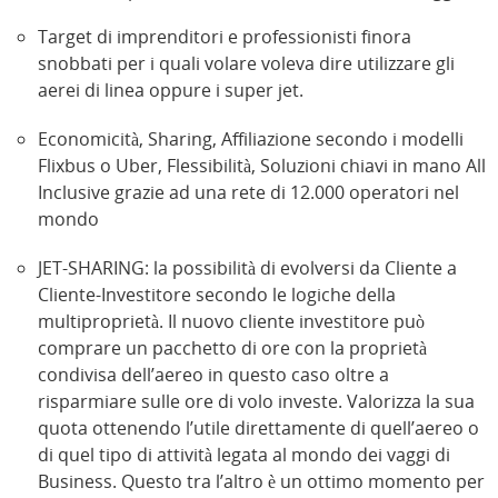
Target di imprenditori e professionisti finora
snobbati per i quali volare voleva dire utilizzare gli
aerei di linea oppure i super jet.
Economicità, Sharing, Affiliazione secondo i modelli
Flixbus o Uber, Flessibilità, Soluzioni chiavi in mano All
Inclusive grazie ad una rete di 12.000 operatori nel
mondo
JET-SHARING: la possibilità di evolversi da Cliente a
Cliente-Investitore secondo le logiche della
multiproprietà. Il nuovo cliente investitore può
comprare un pacchetto di ore con la proprietà
condivisa dell’aereo in questo caso oltre a
risparmiare sulle ore di volo investe. Valorizza la sua
quota ottenendo l’utile direttamente di quell’aereo o
di quel tipo di attività legata al mondo dei vaggi di
Business. Questo tra l’altro è un ottimo momento per