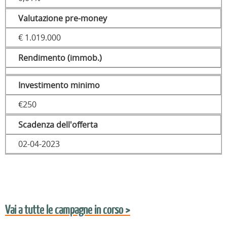
Valutazione pre-money
€ 1.019.000
Rendimento (immob.)
Investimento minimo
€250
Scadenza dell'offerta
02-04-2023
Vai a tutte le campagne in corso >