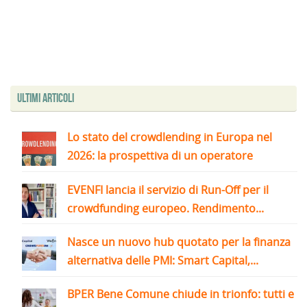
Ultimi articoli
Lo stato del crowdlending in Europa nel
2026: la prospettiva di un operatore
EVENFI lancia il servizio di Run-Off per il
crowdfunding europeo. Rendimento...
Nasce un nuovo hub quotato per la finanza
alternativa delle PMI: Smart Capital,...
BPER Bene Comune chiude in trionfo: tutti e