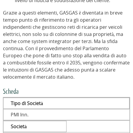
livello di fiducia e soddisfazione del cliente.
Grazie a questi elementi, GASGAS è diventata in breve
tempo punto di riferimento tra gli operatori
indipendenti che gestiscono reti di ricarica per veicoli
elettrici, non solo su di colonnine di sua proprietà, ma
anche come system integrator per terzi. Ma la sfida
continua. Con il provvedimento del Parlamento
Europeo che pone di fatto uno stop alla vendita di auto
a combustibile fossile entro il 2035, vengono confermate
le intuizioni di GASGAS che adesso punta a scalare
velocemente il mercato italiano.
Scheda
Tipo di Società
PMI Inn.
Società