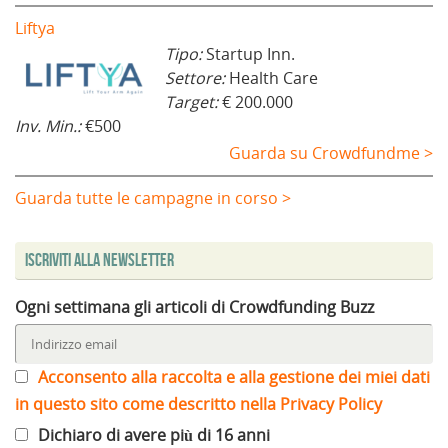
Liftya
Tipo:
Startup Inn.
Settore:
Health Care
Target:
€ 200.000
Inv. Min.:
€500
Guarda su Crowdfundme >
Guarda tutte le campagne in corso >
Iscriviti alla Newsletter
Ogni settimana gli articoli di Crowdfunding Buzz
Acconsento alla raccolta e alla gestione dei miei dati
in questo sito come descritto nella Privacy Policy
Dichiaro di avere più di 16 anni