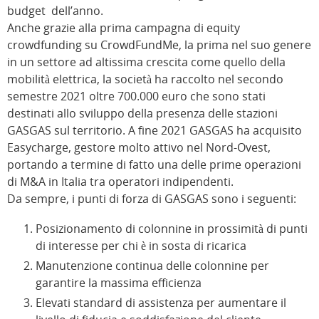
budget dell’anno.
Anche grazie alla prima campagna di equity
crowdfunding su CrowdFundMe, la prima nel suo genere
in un settore ad altissima crescita come quello della
mobilità elettrica, la società ha raccolto nel secondo
semestre 2021 oltre 700.000 euro che sono stati
destinati allo sviluppo della presenza delle stazioni
GASGAS sul territorio. A fine 2021 GASGAS ha acquisito
Easycharge, gestore molto attivo nel Nord-Ovest,
portando a termine di fatto una delle prime operazioni
di M&A in Italia tra operatori indipendenti.
Da sempre, i punti di forza di GASGAS sono i seguenti:
Posizionamento di colonnine in prossimità di punti
di interesse per chi è in sosta di ricarica
Manutenzione continua delle colonnine per
garantire la massima efficienza
Elevati standard di assistenza per aumentare il