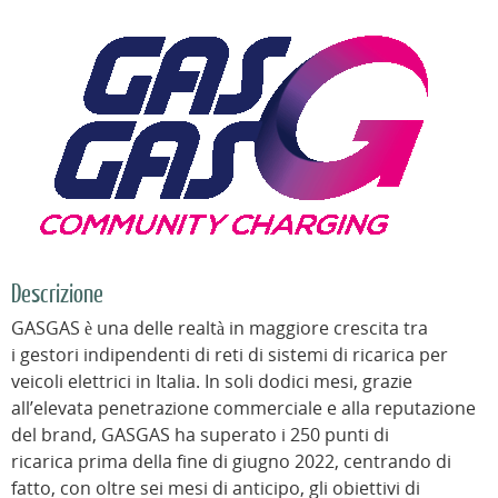
Descrizione
GASGAS è una delle realtà in maggiore crescita tra
i gestori indipendenti di reti di sistemi di ricarica per
veicoli elettrici in Italia. In soli dodici mesi, grazie
all’elevata penetrazione commerciale e alla reputazione
del brand, GASGAS ha superato i 250 punti di
ricarica prima della fine di giugno 2022, centrando di
fatto, con oltre sei mesi di anticipo, gli obiettivi di