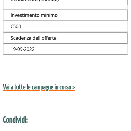
Investimento minimo
€500
Scadenza dell'offerta
19-09-2022
Vai a tutte le campagne in corso >
Condividi: