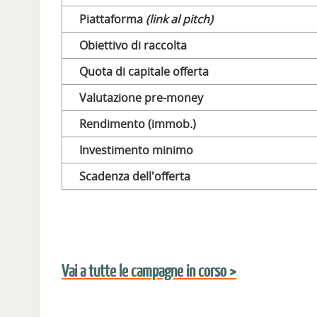
Piattaforma
(link al pitch)
Obiettivo di raccolta
Quota di capitale offerta
Valutazione pre-money
Rendimento (immob.)
Investimento minimo
Scadenza dell'offerta
Vai a tutte le campagne in corso >