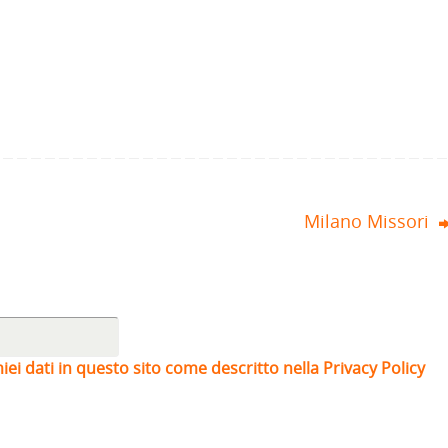
Milano Missori
iei dati in questo sito come descritto nella Privacy Policy