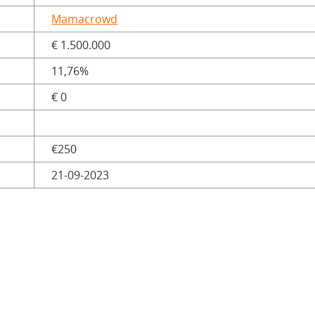
Mamacrowd
€ 1.500.000
11,76%
€ 0
€250
21-09-2023