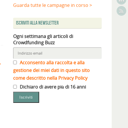
Guarda tutte le campagne in corso >
Iscriviti alla Newsletter
Ogni settimana gli articoli di
Crowdfunding Buzz
Acconsento alla raccolta e alla
gestione dei miei dati in questo sito
come descritto nella Privacy Policy
Dichiaro di avere più di 16 anni