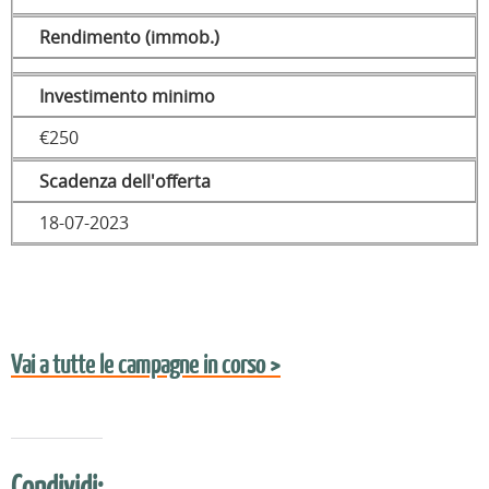
Rendimento (immob.)
Investimento minimo
€250
Scadenza dell'offerta
18-07-2023
Vai a tutte le campagne in corso >
Condividi: