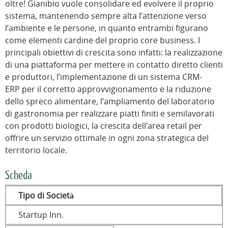
oltre! Gianibio vuole consolidare ed evolvere il proprio
sistema, mantenendo sempre alta l’attenzione verso
l’ambiente e le persone, in quanto entrambi figurano
come elementi cardine del proprio core business. I
principali obiettivi di crescita sono infatti: la realizzazione
di una piattaforma per mettere in contatto diretto clienti
e produttori, l’implementazione di un sistema CRM-
ERP per il corretto approvvigionamento e la riduzione
dello spreco alimentare, l’ampliamento del laboratorio
di gastronomia per realizzare piatti finiti e semilavorati
con prodotti biologici, la crescita dell’area retail per
offrire un servizio ottimale in ogni zona strategica del
territorio locale.
Scheda
Tipo di Società
Startup Inn.