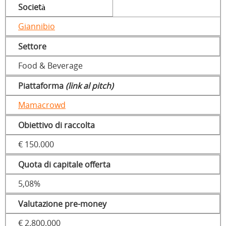
Società
Giannibio
Settore
Food & Beverage
Piattaforma
(link al pitch)
Mamacrowd
Obiettivo di raccolta
€ 150.000
Quota di capitale offerta
5,08%
Valutazione pre-money
€ 2.800.000