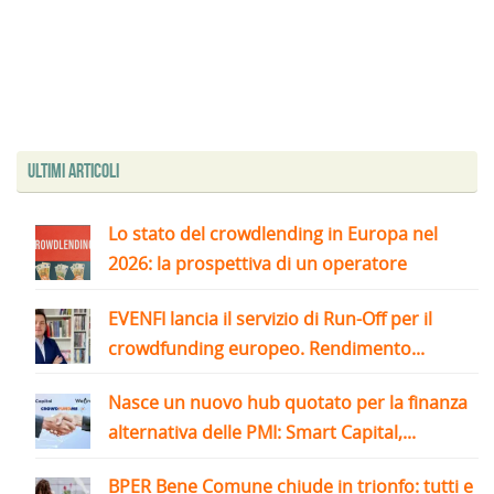
Ultimi articoli
Lo stato del crowdlending in Europa nel
2026: la prospettiva di un operatore
EVENFI lancia il servizio di Run-Off per il
crowdfunding europeo. Rendimento...
Nasce un nuovo hub quotato per la finanza
alternativa delle PMI: Smart Capital,...
BPER Bene Comune chiude in trionfo: tutti e