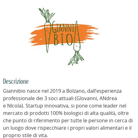
Descrizione
Giannibio nasce nel 2019 a Bolzano, dall’esperienza
professionale dei 3 soci attuali (GIovanni, ANdrea
e NIcola). Startup innovativa, si pone come leader nel
mercato di prodotti 100% biologici di alta qualità, oltre
che punto di riferimento per tutte le persone in cerca di
un luogo dove rispecchiare i propri valori alimentari e il
proprio stile di vita.