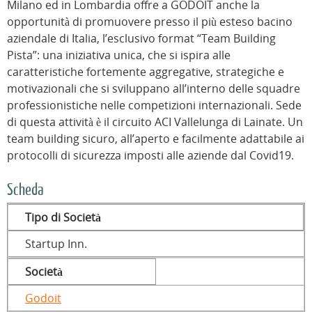
Milano ed in Lombardia offre a GODOIT anche la
opportunità di promuovere presso il più esteso bacino
aziendale di Italia, l’esclusivo format “Team Building
Pista”: una iniziativa unica, che si ispira alle
caratteristiche fortemente aggregative, strategiche e
motivazionali che si sviluppano all’interno delle squadre
professionistiche nelle competizioni internazionali. Sede
di questa attività è il circuito ACI Vallelunga di Lainate. Un
team building sicuro, all’aperto e facilmente adattabile ai
protocolli di sicurezza imposti alle aziende dal Covid19.
Scheda
Tipo di Società
Startup Inn.
Società
Godoit