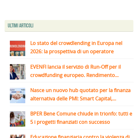
Ultimi articoli
Lo stato del crowdlending in Europa nel
2026: la prospettiva di un operatore
EVENFI lancia il servizio di Run-Off per il
crowdfunding europeo. Rendimento...
Nasce un nuovo hub quotato per la finanza
alternativa delle PMI: Smart Capital,...
BPER Bene Comune chiude in trionfo: tutti e
5 i progetti finanziati con successo
Educazione finanziaria contro la violenza di