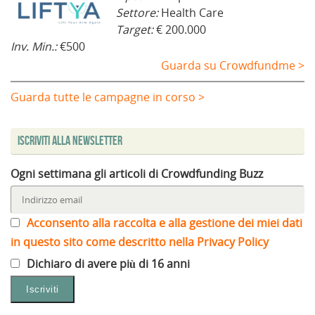
Settore:
Health Care
Target:
€ 200.000
Inv. Min.:
€500
Guarda su Crowdfundme >
Guarda tutte le campagne in corso >
Iscriviti alla Newsletter
Ogni settimana gli articoli di Crowdfunding Buzz
Acconsento alla raccolta e alla gestione dei miei dati
in questo sito come descritto nella Privacy Policy
Dichiaro di avere più di 16 anni