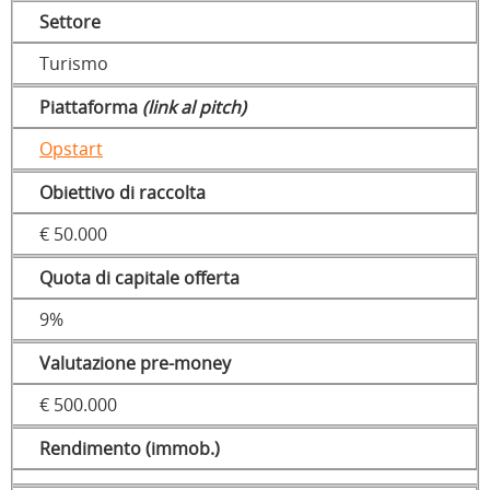
Settore
Turismo
Piattaforma
(link al pitch)
Opstart
Obiettivo di raccolta
€ 50.000
Quota di capitale offerta
9%
Valutazione pre-money
€ 500.000
Rendimento (immob.)