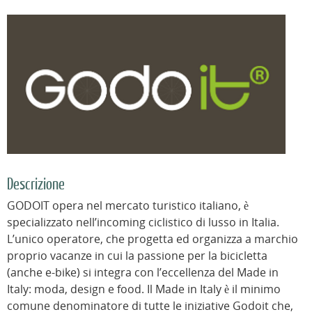
Descrizione
GODOIT opera nel mercato turistico italiano, è
specializzato nell’incoming ciclistico di lusso in Italia.
L’unico operatore, che progetta ed organizza a marchio
proprio vacanze in cui la passione per la bicicletta
(anche e-bike) si integra con l’eccellenza del Made in
Italy: moda, design e food. Il Made in Italy è il minimo
comune denominatore di tutte le iniziative Godoit che,