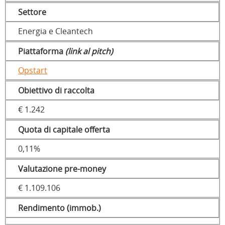
Settore
Energia e Cleantech
Piattaforma
(link al pitch)
Opstart
Obiettivo di raccolta
€ 1.242
Quota di capitale offerta
0,11%
Valutazione pre-money
€ 1.109.106
Rendimento (immob.)