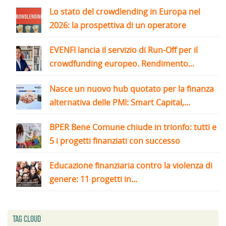
Lo stato del crowdlending in Europa nel
2026: la prospettiva di un operatore
EVENFI lancia il servizio di Run-Off per il
crowdfunding europeo. Rendimento...
Nasce un nuovo hub quotato per la finanza
alternativa delle PMI: Smart Capital,...
BPER Bene Comune chiude in trionfo: tutti e
5 i progetti finanziati con successo
Educazione finanziaria contro la violenza di
genere: 11 progetti in...
Tag Cloud