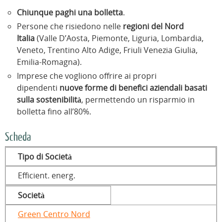
Chiunque paghi una bolletta
.
Persone che risiedono nelle
regioni del Nord
Italia
(Valle D’Aosta, Piemonte, Liguria, Lombardia,
Veneto, Trentino Alto Adige, Friuli Venezia Giulia,
Emilia-Romagna).
Imprese che vogliono offrire ai propri
dipendenti
nuove forme di benefici aziendali basati
sulla sostenibilità
, permettendo un risparmio in
bolletta fino all’80%.
Scheda
Tipo di Società
Efficient. energ.
Società
Green Centro Nord