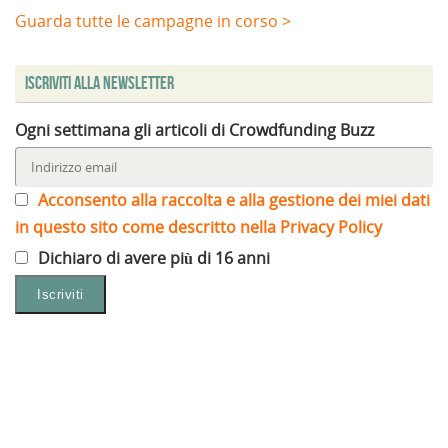
Guarda tutte le campagne in corso >
Iscriviti alla Newsletter
Ogni settimana gli articoli di Crowdfunding Buzz
Acconsento alla raccolta e alla gestione dei miei dati
in questo sito come descritto nella Privacy Policy
Dichiaro di avere più di 16 anni