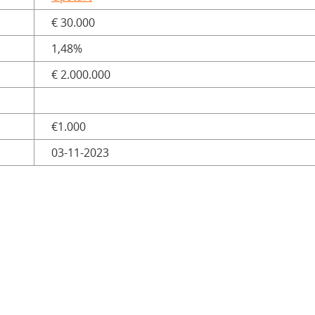
€ 30.000
1,48%
€ 2.000.000
€1.000
03-11-2023