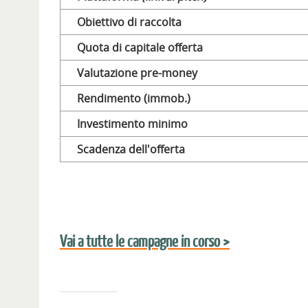
Obiettivo di raccolta
Quota di capitale offerta
Valutazione pre-money
Rendimento (immob.)
Investimento minimo
Scadenza dell'offerta
Vai a tutte le campagne in corso >