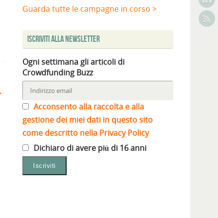
Guarda tutte le campagne in corso >
Iscriviti alla Newsletter
Ogni settimana gli articoli di
Crowdfunding Buzz
Acconsento alla raccolta e alla
gestione dei miei dati in questo sito
come descritto nella Privacy Policy
Dichiaro di avere più di 16 anni