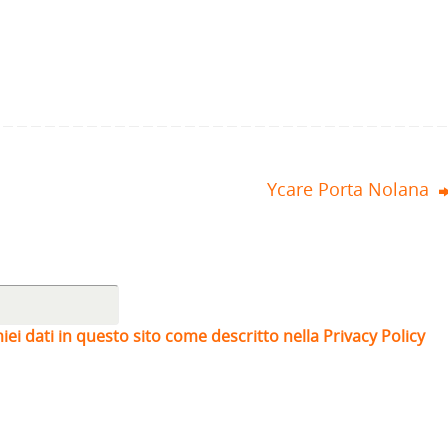
Ycare Porta Nolana
iei dati in questo sito come descritto nella Privacy Policy