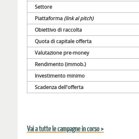
Settore
Piattaforma
(link al pitch)
Obiettivo di raccolta
Quota di capitale offerta
Valutazione pre-money
Rendimento (immob.)
Investimento minimo
Scadenza dell'offerta
Vai a tutte le campagne in corso >