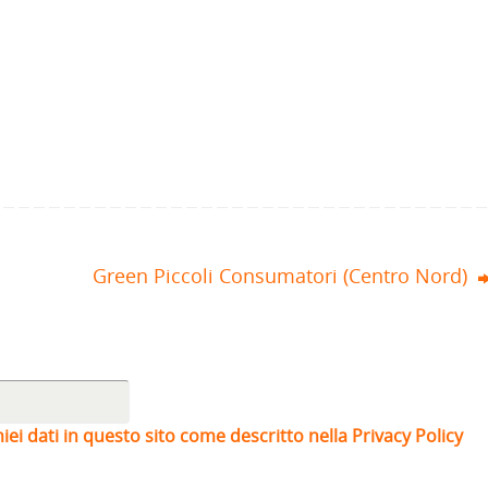
Green Piccoli Consumatori (Centro Nord)
iei dati in questo sito come descritto nella Privacy Policy