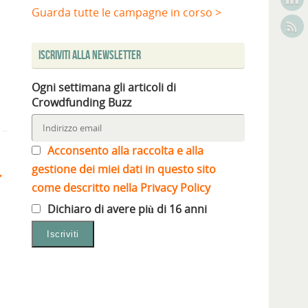
Guarda tutte le campagne in corso >
Iscriviti alla Newsletter
Ogni settimana gli articoli di
Crowdfunding Buzz
Acconsento alla raccolta e alla
gestione dei miei dati in questo sito
come descritto nella Privacy Policy
Dichiaro di avere più di 16 anni