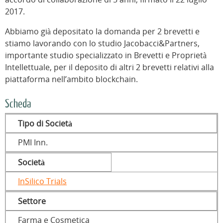
2017.
Abbiamo già depositato la domanda per 2 brevetti e
stiamo lavorando con lo studio Jacobacci&Partners,
importante studio specializzato in Brevetti e Proprietà
Intellettuale, per il deposito di altri 2 brevetti relativi alla
piattaforma nell’ambito blockchain.
Scheda
Tipo di Società
PMI Inn.
Società
InSilico Trials
Settore
Farma e Cosmetica