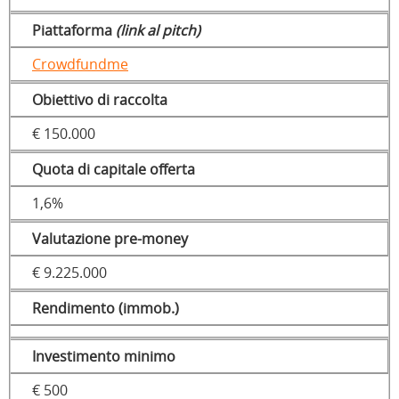
Piattaforma
(link al pitch)
Crowdfundme
Obiettivo di raccolta
€ 150.000
Quota di capitale offerta
1,6%
Valutazione pre-money
€ 9.225.000
Rendimento (immob.)
Investimento minimo
€ 500