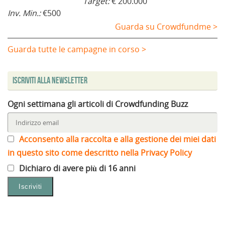
Target:
€ 200.000
Inv. Min.:
€500
Guarda su Crowdfundme >
Guarda tutte le campagne in corso >
Iscriviti alla Newsletter
Ogni settimana gli articoli di Crowdfunding Buzz
Acconsento alla raccolta e alla gestione dei miei dati
in questo sito come descritto nella Privacy Policy
Dichiaro di avere più di 16 anni