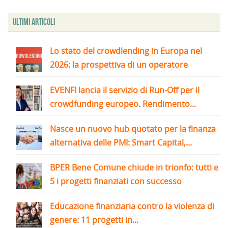
Ultimi articoli
Lo stato del crowdlending in Europa nel
2026: la prospettiva di un operatore
EVENFI lancia il servizio di Run-Off per il
crowdfunding europeo. Rendimento...
Nasce un nuovo hub quotato per la finanza
alternativa delle PMI: Smart Capital,...
BPER Bene Comune chiude in trionfo: tutti e
5 i progetti finanziati con successo
Educazione finanziaria contro la violenza di
genere: 11 progetti in...