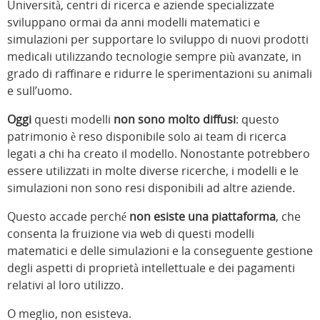
Università, centri di ricerca e aziende specializzate
sviluppano ormai da anni modelli matematici e
simulazioni per supportare lo sviluppo di nuovi prodotti
medicali utilizzando tecnologie sempre più avanzate, in
grado di raffinare e ridurre le sperimentazioni su animali
e sull’uomo.
Oggi
questi modelli
non sono molto diffusi
: questo
patrimonio è reso disponibile solo ai team di ricerca
legati a chi ha creato il modello. Nonostante potrebbero
essere utilizzati in molte diverse ricerche, i modelli e le
simulazioni non sono resi disponibili ad altre aziende.
Questo accade perché
non esiste una piattaforma
, che
consenta la fruizione via web di questi modelli
matematici e delle simulazioni e la conseguente gestione
degli aspetti di proprietà intellettuale e dei pagamenti
relativi al loro utilizzo.
O meglio, non esisteva.