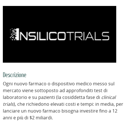
Descrizione
Ogni nuovo farmaco o dispositivo medico messo sul
mercato viene sottoposto ad approfonditi test di
laboratorio e su pazienti (la cosiddetta fase di
clinical
trials
), che richiedono elevati costi e tempi: in media, per
lanciare un nuovo farmaco bisogna investire fino a 12
anni e più di $2 miliardi.