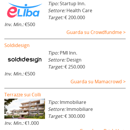
Tipo:
Startup Inn.
Settore:
Health Care
Target:
€ 200.000
Inv. Min.:
€500
Guarda su Crowdfundme >
Soldidesign
Tipo:
PMI Inn.
Settore:
Design
Target:
€ 250.000
Inv. Min.:
€500
Guarda su Mamacrowd >
Terrazze sui Colli
Tipo:
Immobiliare
Settore:
Immobiliare
Target:
€ 300.000
Inv. Min.:
€1.000