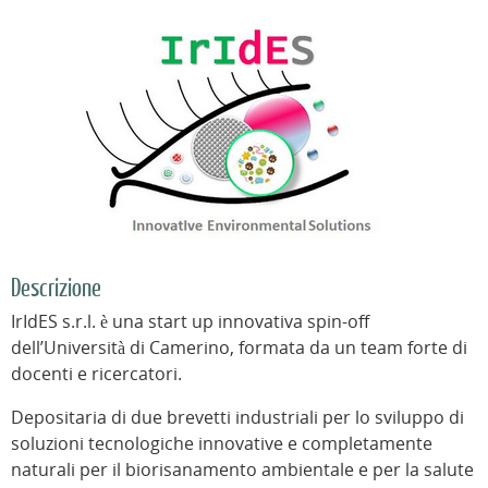
Descrizione
IrIdES s.r.l. è una start up innovativa spin-off
dell’Università di Camerino, formata da un team forte di
docenti e ricercatori.
Depositaria di due brevetti industriali per lo sviluppo di
soluzioni tecnologiche innovative e completamente
naturali per il biorisanamento ambientale e per la salute