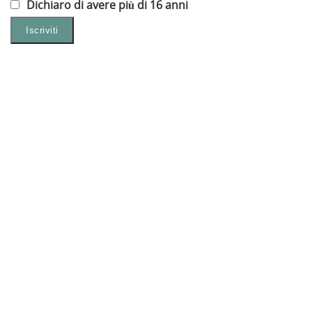
Dichiaro di avere più di 16 anni