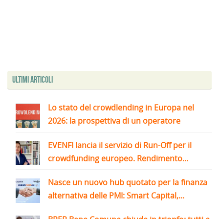
Ultimi articoli
Lo stato del crowdlending in Europa nel
2026: la prospettiva di un operatore
EVENFI lancia il servizio di Run-Off per il
crowdfunding europeo. Rendimento...
Nasce un nuovo hub quotato per la finanza
alternativa delle PMI: Smart Capital,...