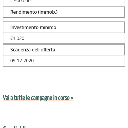
€ 900.000
Rendimento (immob.)
Investimento minimo
€1.020
Scadenza dell'offerta
09-12-2020
Vai a tutte le campagne in corso >