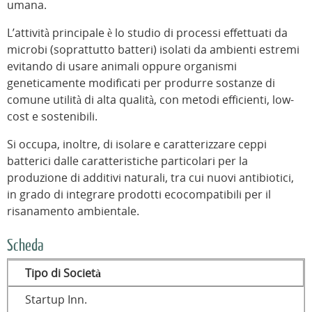
umana.
L’attività principale è lo studio di processi effettuati da
microbi (soprattutto batteri) isolati da ambienti estremi
evitando di usare animali oppure organismi
geneticamente modificati per produrre sostanze di
comune utilità di alta qualità, con metodi efficienti, low-
cost e sostenibili.
Si occupa, inoltre, di isolare e caratterizzare ceppi
batterici dalle caratteristiche particolari per la
produzione di additivi naturali, tra cui nuovi antibiotici,
in grado di integrare prodotti ecocompatibili per il
risanamento ambientale.
Scheda
Tipo di Società
Startup Inn.