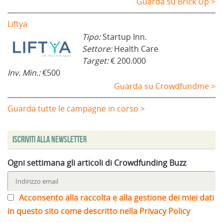
Guarda su Brick Up >
Liftya
Tipo:
Startup Inn.
Settore:
Health Care
Target:
€ 200.000
Inv. Min.:
€500
Guarda su Crowdfundme >
Guarda tutte le campagne in corso >
Iscriviti alla Newsletter
Ogni settimana gli articoli di Crowdfunding Buzz
Acconsento alla raccolta e alla gestione dei miei dati
in questo sito come descritto nella Privacy Policy