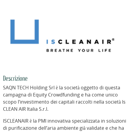
Descrizione
SAQN TECH Holding Srl è la società oggetto di questa
campagna di Equity Crowdfunding e ha come unico
scopo l’investimento dei capitali raccolti nella società Is
CLEAN AIR Italia S.r.l.
ISCLEANAIR è la PMI innovativa specializzata in soluzioni
di purificazione dell’aria ambiente già validate e che ha