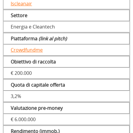
Iscleanair
Settore
Energia e Cleantech
Piattaforma
(link al pitch)
Crowdfundme
Obiettivo di raccolta
€ 200.000
Quota di capitale offerta
3,2%
Valutazione pre-money
€ 6.000.000
Rendimento (immob.)