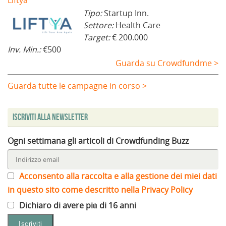
Tipo:
Startup Inn.
Settore:
Health Care
Target:
€ 200.000
Inv. Min.:
€500
Guarda su Crowdfundme >
Guarda tutte le campagne in corso >
Iscriviti alla Newsletter
Ogni settimana gli articoli di Crowdfunding Buzz
Acconsento alla raccolta e alla gestione dei miei dati
in questo sito come descritto nella Privacy Policy
Dichiaro di avere più di 16 anni