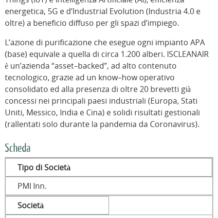
energetica, 5G e d’Industrial Evolution (Industria 4.0 e
oltre) a beneficio diffuso per gli spazi d’impiego.
L’azione di purificazione che esegue ogni impianto APA
(base) equivale a quella di circa 1.200 alberi. ISCLEANAIR
è un’azienda “asset–backed”, ad alto contenuto
tecnologico, grazie ad un know–how operativo
consolidato ed alla presenza di oltre 20 brevetti già
concessi nei principali paesi industriali (Europa, Stati
Uniti, Messico, India e Cina) e solidi risultati gestionali
(rallentati solo durante la pandemia da Coronavirus).
Scheda
Tipo di Società
PMI Inn.
Società