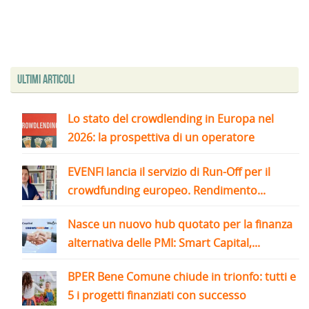
Ultimi articoli
Lo stato del crowdlending in Europa nel
2026: la prospettiva di un operatore
EVENFI lancia il servizio di Run-Off per il
crowdfunding europeo. Rendimento...
Nasce un nuovo hub quotato per la finanza
alternativa delle PMI: Smart Capital,...
BPER Bene Comune chiude in trionfo: tutti e
5 i progetti finanziati con successo