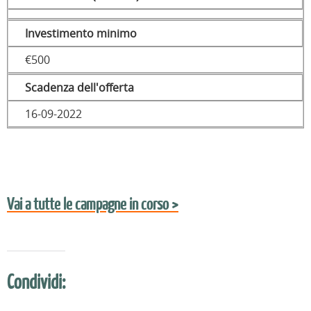
Investimento minimo
€500
Scadenza dell'offerta
16-09-2022
Vai a tutte le campagne in corso >
Condividi: