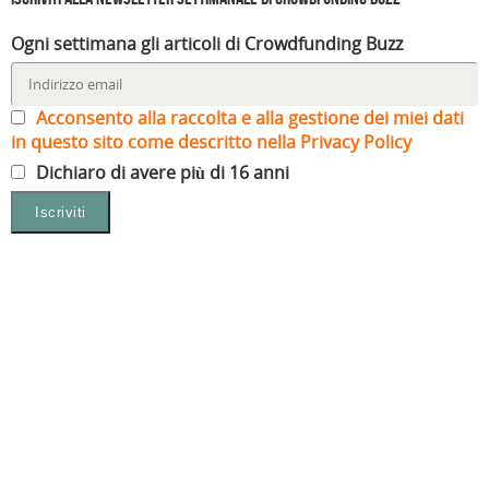
Ogni settimana gli articoli di Crowdfunding Buzz
Acconsento alla raccolta e alla gestione dei miei dati
in questo sito come descritto nella Privacy Policy
Dichiaro di avere più di 16 anni