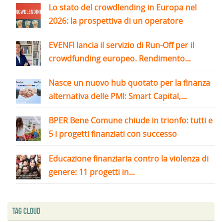
Lo stato del crowdlending in Europa nel
2026: la prospettiva di un operatore
EVENFI lancia il servizio di Run-Off per il
crowdfunding europeo. Rendimento...
Nasce un nuovo hub quotato per la finanza
alternativa delle PMI: Smart Capital,...
BPER Bene Comune chiude in trionfo: tutti e
5 i progetti finanziati con successo
Educazione finanziaria contro la violenza di
genere: 11 progetti in...
Tag Cloud