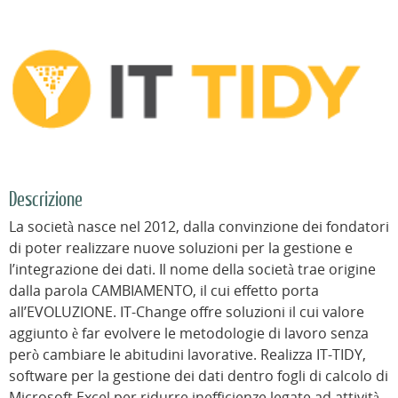
Descrizione
La società nasce nel 2012, dalla convinzione dei fondatori
di poter realizzare nuove soluzioni per la gestione e
l’integrazione dei dati. Il nome della società trae origine
dalla parola CAMBIAMENTO, il cui effetto porta
all’EVOLUZIONE. IT-Change offre soluzioni il cui valore
aggiunto è far evolvere le metodologie di lavoro senza
però cambiare le abitudini lavorative. Realizza IT-TIDY,
software per la gestione dei dati dentro fogli di calcolo di
Microsoft Excel per ridurre inefficienze legate ad attività