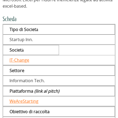
excel-based.
Scheda
Tipo di Società
Startup Inn.
Società
IT-Change
Settore
Information Tech.
Piattaforma
(link al pitch)
WeAreStarting
Obiettivo di raccolta