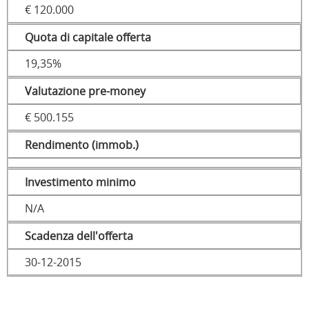
€ 120.000
Quota di capitale offerta
19,35%
Valutazione pre-money
€ 500.155
Rendimento (immob.)
Investimento minimo
N/A
Scadenza dell'offerta
30-12-2015