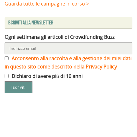
Guarda tutte le campagne in corso >
Iscriviti alla Newsletter
Ogni settimana gli articoli di Crowdfunding Buzz
Acconsento alla raccolta e alla gestione dei miei dati
in questo sito come descritto nella Privacy Policy
Dichiaro di avere più di 16 anni