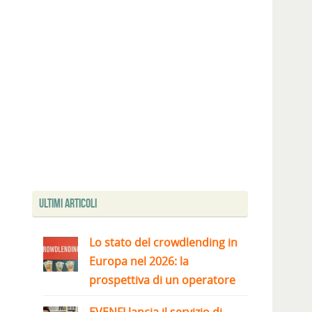
Ultimi articoli
Lo stato del crowdlending in
Europa nel 2026: la
prospettiva di un operatore