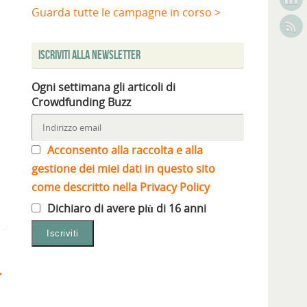
Guarda tutte le campagne in corso >
Iscriviti alla Newsletter
Ogni settimana gli articoli di
Crowdfunding Buzz
Acconsento alla raccolta e alla
gestione dei miei dati in questo sito
come descritto nella Privacy Policy
Dichiaro di avere più di 16 anni