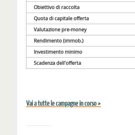
Obiettivo di raccolta
Quota di capitale offerta
Valutazione pre-money
Rendimento (immob.)
Investimento minimo
Scadenza dell'offerta
Vai a tutte le campagne in corso >