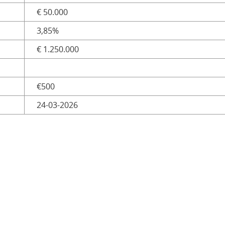
€ 50.000
3,85%
€ 1.250.000
€500
24-03-2026