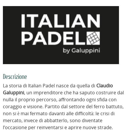
Descrizione
La storia di Italian Padel nasce da quella di
Claudio
Galuppini
, un imprenditore che ha saputo costruire dal
nulla il proprio percorso, affrontando ogni sfida con
coraggio e visione. Partito dal settore del ferro battuto,
non si è mai fermato davanti alle difficoltà: le crisi di
mercato, invece di abbatterlo, sono diventate
l’occasione per reinventarsi e aprire nuove strade.