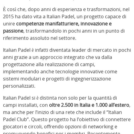
È così che, dopo anni di esperienza e trasformazioni, nel
2015 ha dato vita a Italian Padel, un progetto capace di
unire
competenze manifatturiere, innovazione e
passione
, trasformandolo in pochi anni in un punto di
riferimento assoluto nel settore.
Italian Padel è infatti diventata leader di mercato in pochi
anni grazie a un approccio integrato che va dalla
progettazione alla realizzazione di campi,
implementando anche tecnologie innovative come
sistemi modulari e progetti di ingegnerizzazione
personalizzati.
Italian Padel si è distinta non solo per la quantità di
campi installati, con
oltre 2.500 in Italia e 1.000 all’estero
,
ma anche per l’inizio di una rete che include il “Italian
Padel Club”. Questo progetto ha l’obiettivo di connettere
giocatori e circoli, offrendo opzioni di networking e
promuovendo benefici per i membri. Recentemente,