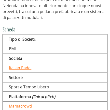
l’azienda ha innovato ulteriormente con cinque nuovi
brevetti, tra cui una pedana prefabbricata e un sistema
di palazzetti modulari.
Scheda
Tipo di Società
PMI
Società
Italian Padel
Settore
Sport e Tempo Libero
Piattaforma
(link al pitch)
Mamacrowd