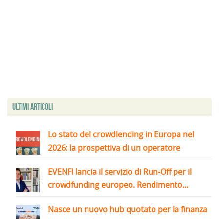
Ultimi articoli
Lo stato del crowdlending in Europa nel
2026: la prospettiva di un operatore
EVENFI lancia il servizio di Run-Off per il
crowdfunding europeo. Rendimento...
Nasce un nuovo hub quotato per la finanza