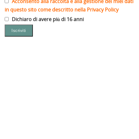
Acconsento alla raccolta e alla gestione dei miei dati
in questo sito come descritto nella Privacy Policy
Dichiaro di avere più di 16 anni