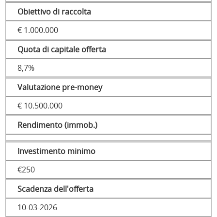
Obiettivo di raccolta
€ 1.000.000
Quota di capitale offerta
8,7%
Valutazione pre-money
€ 10.500.000
Rendimento (immob.)
Investimento minimo
€250
Scadenza dell'offerta
10-03-2026