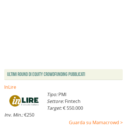
Ultimi Round di Equity Crowdfunding Pubblicati
InLire
Tipo:
PMI
Settore:
Fintech
Target:
€ 550.000
Inv. Min.:
€250
Guarda su Mamacrowd >