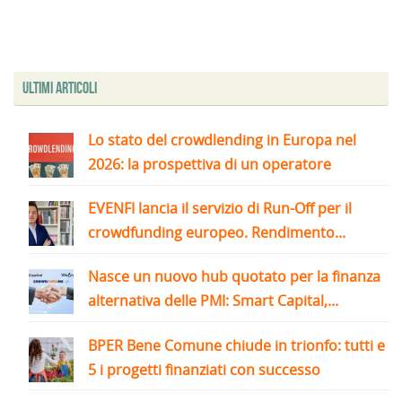
Ultimi articoli
Lo stato del crowdlending in Europa nel
2026: la prospettiva di un operatore
EVENFI lancia il servizio di Run-Off per il
crowdfunding europeo. Rendimento...
Nasce un nuovo hub quotato per la finanza
alternativa delle PMI: Smart Capital,...
BPER Bene Comune chiude in trionfo: tutti e
5 i progetti finanziati con successo