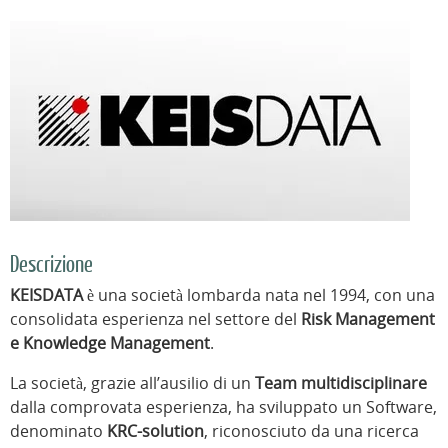
Descrizione
KEISDATA
è una società lombarda nata nel 1994, con una
consolidata esperienza nel settore del
Risk Management
e Knowledge Management
.
La società, grazie all’ausilio di un
Team multidisciplinare
dalla comprovata esperienza, ha sviluppato un Software,
denominato
KRC-solution
, riconosciuto da una ricerca