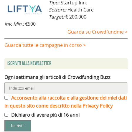
Tipo:
Startup Inn.
Settore:
Health Care
Target:
€ 200.000
Inv. Min.:
€500
Guarda su Crowdfundme >
Guarda tutte le campagne in corso >
Iscriviti alla Newsletter
Ogni settimana gli articoli di Crowdfunding Buzz
Acconsento alla raccolta e alla gestione dei miei dati
in questo sito come descritto nella Privacy Policy
Dichiaro di avere più di 16 anni