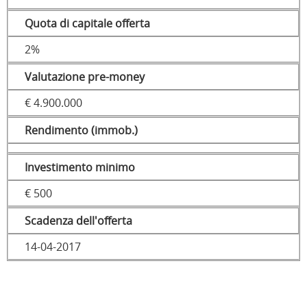
Quota di capitale offerta
2%
Valutazione pre-money
€ 4.900.000
Rendimento (immob.)
Investimento minimo
€ 500
Scadenza dell'offerta
14-04-2017