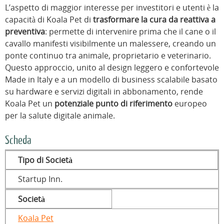
L’aspetto di maggior interesse per investitori e utenti è la
capacità di Koala Pet di
trasformare la cura da reattiva a
preventiva
: permette di intervenire prima che il cane o il
cavallo manifesti visibilmente un malessere, creando un
ponte continuo tra animale, proprietario e veterinario.
Questo approccio, unito al design leggero e confortevole
Made in Italy e a un modello di business scalabile basato
su hardware e servizi digitali in abbonamento, rende
Koala Pet un
potenziale punto di riferimento
europeo
per la salute digitale animale.
Scheda
Tipo di Società
Startup Inn.
Società
Koala Pet