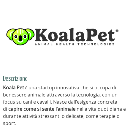
Descrizione
Koala Pet
è una startup innovativa che si occupa di
benessere animale attraverso la tecnologia, con un
focus su cani e cavalli. Nasce dall’esigenza concreta
di
capire come si sente l’animale
nella vita quotidiana e
durante attività stressanti o delicate, come terapie o
sport.