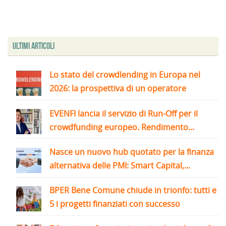
Ultimi articoli
Lo stato del crowdlending in Europa nel
2026: la prospettiva di un operatore
EVENFI lancia il servizio di Run-Off per il
crowdfunding europeo. Rendimento...
Nasce un nuovo hub quotato per la finanza
alternativa delle PMI: Smart Capital,...
BPER Bene Comune chiude in trionfo: tutti e
5 i progetti finanziati con successo