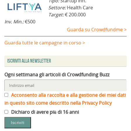
Tipo:
Startup Inn.
Settore:
Health Care
Target:
€ 200.000
Inv. Min.:
€500
Guarda su Crowdfundme >
Guarda tutte le campagne in corso >
Iscriviti alla Newsletter
Ogni settimana gli articoli di Crowdfunding Buzz
Acconsento alla raccolta e alla gestione dei miei dati
in questo sito come descritto nella Privacy Policy
Dichiaro di avere più di 16 anni