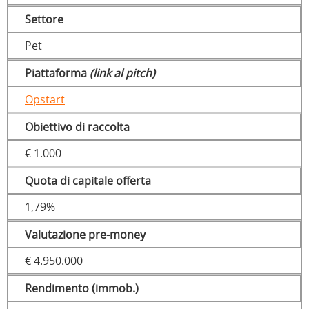
Settore
Pet
Piattaforma
(link al pitch)
Opstart
Obiettivo di raccolta
€ 1.000
Quota di capitale offerta
1,79%
Valutazione pre-money
€ 4.950.000
Rendimento (immob.)