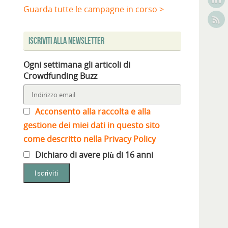
Guarda tutte le campagne in corso >
Iscriviti alla Newsletter
Ogni settimana gli articoli di
Crowdfunding Buzz
Acconsento alla raccolta e alla
gestione dei miei dati in questo sito
come descritto nella Privacy Policy
Dichiaro di avere più di 16 anni