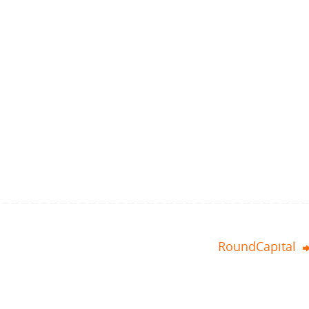
RoundCapital