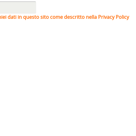
iei dati in questo sito come descritto nella Privacy Policy