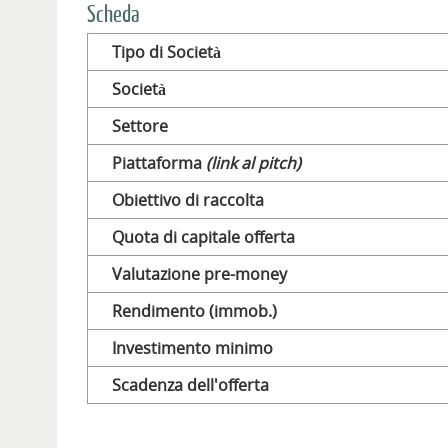
Scheda
Tipo di Società
Società
Settore
Piattaforma
(link al pitch)
Obiettivo di raccolta
Quota di capitale offerta
Valutazione pre-money
Rendimento (immob.)
Investimento minimo
Scadenza dell'offerta