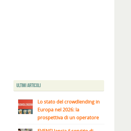
Ultimi articoli
Lo stato del crowdlending in
Europa nel 2026: la
prospettiva di un operatore