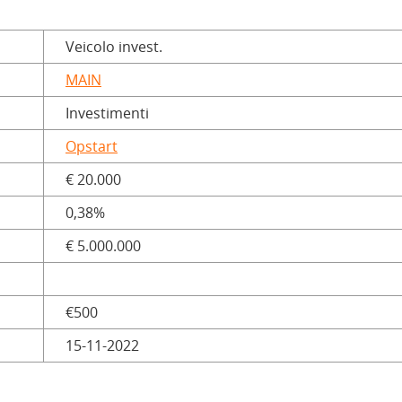
Veicolo invest.
MAIN
Investimenti
Opstart
€ 20.000
0,38%
€ 5.000.000
€500
15-11-2022