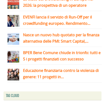
2026: la prospettiva di un operatore
EVENFI lancia il servizio di Run-Off per il
crowdfunding europeo. Rendimento...
Nasce un nuovo hub quotato per la finanza
alternativa delle PMI: Smart Capital,...
BPER Bene Comune chiude in trionfo: tutti e
5 i progetti finanziati con successo
Educazione finanziaria contro la violenza di
genere: 11 progetti in...
Tag Cloud