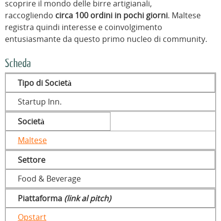
scoprire il mondo delle birre artigianali,
raccogliendo
circa 100 ordini in pochi giorni
.
Maltese
registra quindi interesse e coinvolgimento
entusiasmante da questo primo nucleo di community.
Scheda
Tipo di Società
Startup Inn.
Società
Maltese
Settore
Food & Beverage
Piattaforma
(link al pitch)
Opstart