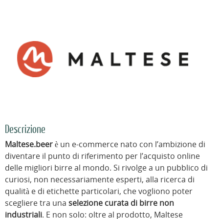
Descrizione
Maltese.beer
è un e-commerce nato con l’ambizione di
diventare il punto di riferimento per l’acquisto online
delle migliori birre al mondo. Si rivolge a un pubblico di
curiosi, non necessariamente esperti, alla ricerca di
qualità e di etichette particolari, che vogliono poter
scegliere tra una
selezione curata di birre non
industriali
. E non solo: oltre al prodotto, Maltese