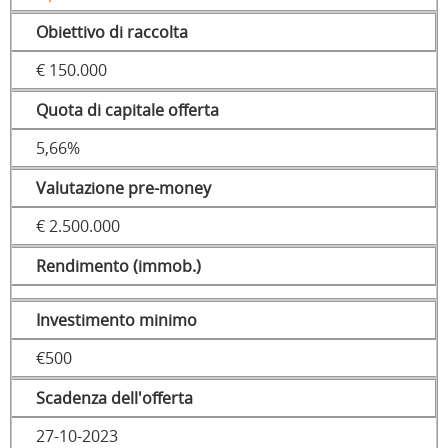
Obiettivo di raccolta
€ 150.000
Quota di capitale offerta
5,66%
Valutazione pre-money
€ 2.500.000
Rendimento (immob.)
Investimento minimo
€500
Scadenza dell'offerta
27-10-2023