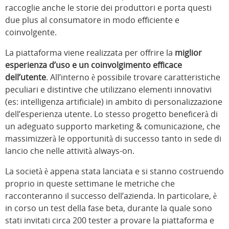
raccoglie anche le storie dei produttori e porta questi
due plus al consumatore in modo efficiente e
coinvolgente.
La piattaforma viene realizzata per offrire la
miglior
esperienza d’uso e un coinvolgimento efficace
dell’utente
. All’interno è possibile trovare caratteristiche
peculiari e distintive che utilizzano elementi innovativi
(es: intelligenza artificiale) in ambito di personalizzazione
dell’esperienza utente. Lo stesso progetto beneficerà di
un adeguato supporto marketing & comunicazione, che
massimizzerà le opportunità di successo tanto in sede di
lancio che nelle attività always-on.
La società è appena stata lanciata e si stanno costruendo
proprio in queste settimane le metriche che
racconteranno il successo dell’azienda. In particolare, è
in corso un test della fase beta, durante la quale sono
stati invitati circa 200 tester a provare la piattaforma e