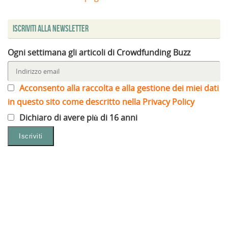
Iscriviti alla Newsletter
Ogni settimana gli articoli di Crowdfunding Buzz
Acconsento alla raccolta e alla gestione dei miei dati
in questo sito come descritto nella Privacy Policy
Dichiaro di avere più di 16 anni