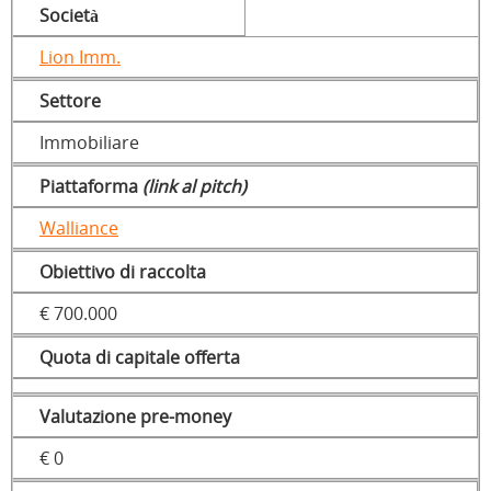
Società
Lion Imm.
Settore
Immobiliare
Piattaforma
(link al pitch)
Walliance
Obiettivo di raccolta
€ 700.000
Quota di capitale offerta
Valutazione pre-money
€ 0