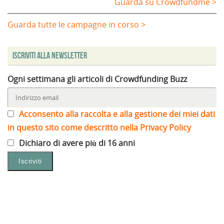
Guarda su Crowdfundme >
Guarda tutte le campagne in corso >
Iscriviti alla Newsletter
Ogni settimana gli articoli di Crowdfunding Buzz
Acconsento alla raccolta e alla gestione dei miei dati
in questo sito come descritto nella Privacy Policy
Dichiaro di avere più di 16 anni