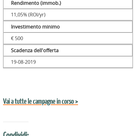
Rendimento (immob.)
11,05% (ROI/yr)
Investimento minimo
€ 500
Scadenza dell'offerta
19-08-2019
Vai a tutte le campagne in corso >
Condividi: