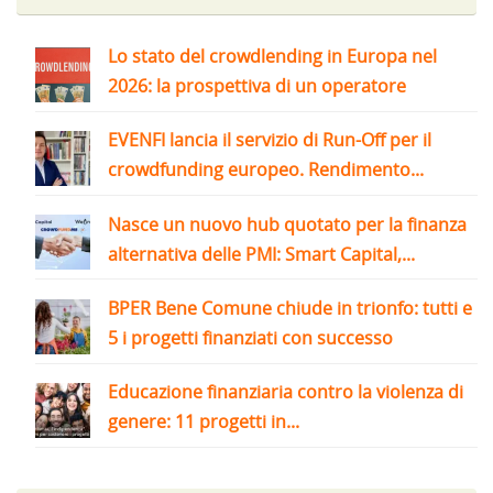
Lo stato del crowdlending in Europa nel
2026: la prospettiva di un operatore
EVENFI lancia il servizio di Run-Off per il
crowdfunding europeo. Rendimento...
Nasce un nuovo hub quotato per la finanza
alternativa delle PMI: Smart Capital,...
BPER Bene Comune chiude in trionfo: tutti e
5 i progetti finanziati con successo
Educazione finanziaria contro la violenza di
genere: 11 progetti in...