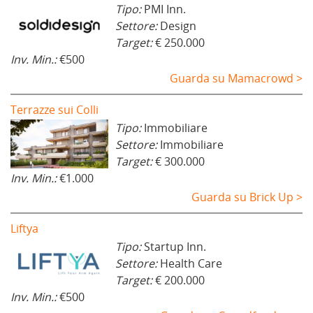
Tipo:
PMI Inn.
Settore:
Design
Target:
€ 250.000
Inv. Min.:
€500
Guarda su Mamacrowd >
Terrazze sui Colli
Tipo:
Immobiliare
Settore:
Immobiliare
Target:
€ 300.000
Inv. Min.:
€1.000
Guarda su Brick Up >
Liftya
Tipo:
Startup Inn.
Settore:
Health Care
Target:
€ 200.000
Inv. Min.:
€500