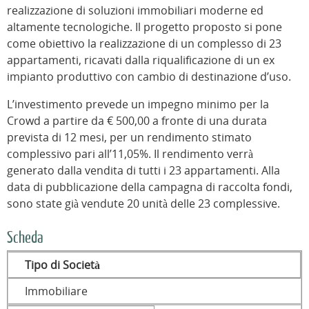
realizzazione di soluzioni immobiliari moderne ed
altamente tecnologiche. Il progetto proposto si pone
come obiettivo la realizzazione di un complesso di 23
appartamenti, ricavati dalla riqualificazione di un ex
impianto produttivo con cambio di destinazione d’uso.
L’investimento prevede un impegno minimo per la
Crowd a partire da € 500,00 a fronte di una durata
prevista di 12 mesi, per un rendimento stimato
complessivo pari all’11,05%. Il rendimento verrà
generato dalla vendita di tutti i 23 appartamenti. Alla
data di pubblicazione della campagna di raccolta fondi,
sono state già vendute 20 unità delle 23 complessive.
Scheda
Tipo di Società
Immobiliare