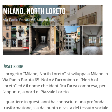
Descrizione
Il progetto “Milano, North Loreto” si sviluppa a Milano in
Via Paolo Paruta 65. NoLo è l’acronimo di “North of
Loreto” ed è il nome che identifica l’area compresa, per
l’appunto, a nord di Piazzale Loreto.
Il quartiere in questi anni ha conosciuto una profonda
trasformazione, sia dal punto di vista del tessuto sociale