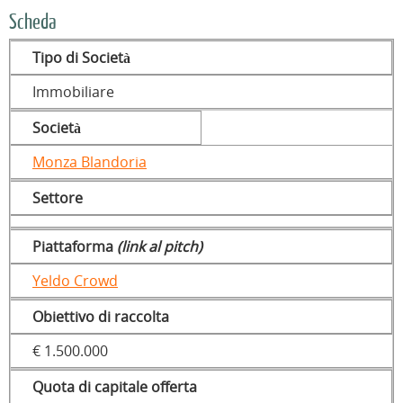
Scheda
Tipo di Società
Immobiliare
Società
Monza Blandoria
Settore
Piattaforma
(link al pitch)
Yeldo Crowd
Obiettivo di raccolta
€ 1.500.000
Quota di capitale offerta