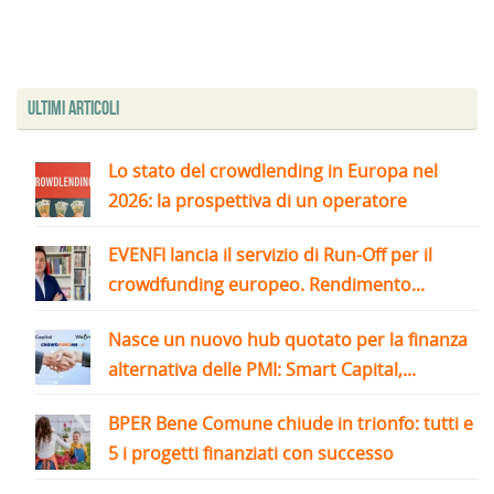
Ultimi articoli
Lo stato del crowdlending in Europa nel
2026: la prospettiva di un operatore
EVENFI lancia il servizio di Run-Off per il
crowdfunding europeo. Rendimento...
Nasce un nuovo hub quotato per la finanza
alternativa delle PMI: Smart Capital,...
BPER Bene Comune chiude in trionfo: tutti e
5 i progetti finanziati con successo