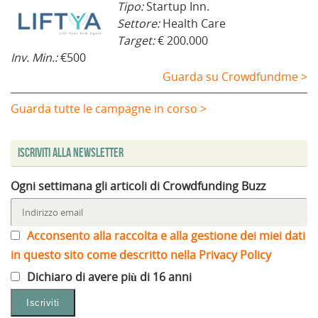
Tipo:
Startup Inn.
Settore:
Health Care
Target:
€ 200.000
Inv. Min.:
€500
Guarda su Crowdfundme >
Guarda tutte le campagne in corso >
Iscriviti alla Newsletter
Ogni settimana gli articoli di Crowdfunding Buzz
Acconsento alla raccolta e alla gestione dei miei dati
in questo sito come descritto nella Privacy Policy
Dichiaro di avere più di 16 anni