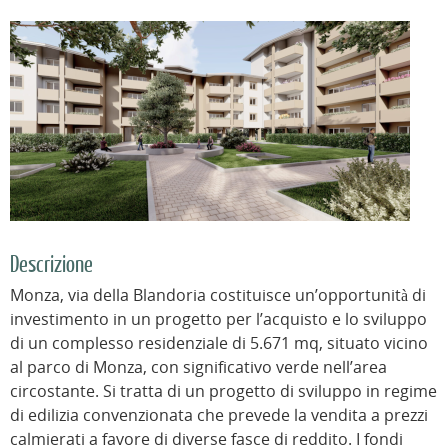
Descrizione
Monza, via della Blandoria costituisce un’opportunità di
investimento in un progetto per l’acquisto e lo sviluppo
di un complesso residenziale di 5.671 mq, situato vicino
al parco di Monza, con significativo verde nell’area
circostante. Si tratta di un progetto di sviluppo in regime
di edilizia convenzionata che prevede la vendita a prezzi
calmierati a favore di diverse fasce di reddito. I fondi