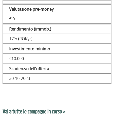
Valutazione pre-money
€ 0
Rendimento (immob.)
17% (ROI/yr)
Investimento minimo
€10.000
Scadenza dell'offerta
30-10-2023
Vai a tutte le campagne in corso >