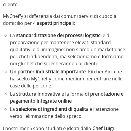
cliente.
MyCheffy si differenzia dai comuni servizi di cuoco a
domicilio per 4
aspetti principali
:
La
standardizzazione dei processi logistici
e di
preparazione per mantenere elevati standard
qualitativi e di immagine: non siamo un marketplace
per chef indipendenti, ma selezioniamo e formiamo
noi gli chef che si recheranno dai clienti
Un partner industriale importante
, KitchenAid, che
ha scelto MyCheffy come medium per entrare nelle
case delle persone.
La
struttura innovativa
e la forma di
prenotazione e
pagamento integrate online
La
selezione di ingredienti di qualità
e l’attenzione
verso l’eliminazione dello spreco
I nostri menù sono studiati e ideati dallo
Chef Luigi