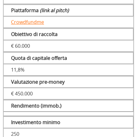
Piattaforma
(link al pitch)
Crowdfundme
Obiettivo di raccolta
€ 60.000
Quota di capitale offerta
11,8%
Valutazione pre-money
€ 450.000
Rendimento (immob.)
Investimento minimo
250