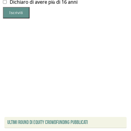
Dichiaro di avere più di 16 anni
Ultimi Round di Equity Crowdfunding Pubblicati