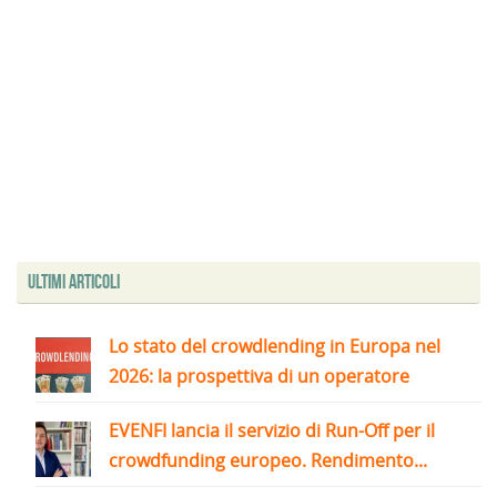
Ultimi articoli
Lo stato del crowdlending in Europa nel
2026: la prospettiva di un operatore
EVENFI lancia il servizio di Run-Off per il
crowdfunding europeo. Rendimento...