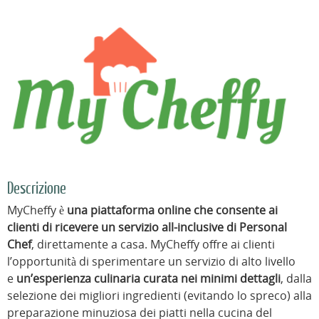
Descrizione
MyCheffy è
una piattaforma online che consente ai
clienti di ricevere un servizio all-inclusive di Personal
Chef
, direttamente a casa. MyCheffy offre ai clienti
l’opportunità di sperimentare un servizio di alto livello
e
un’esperienza culinaria curata nei minimi dettagli
, dalla
selezione dei migliori ingredienti (evitando lo spreco) alla
preparazione minuziosa dei piatti nella cucina del