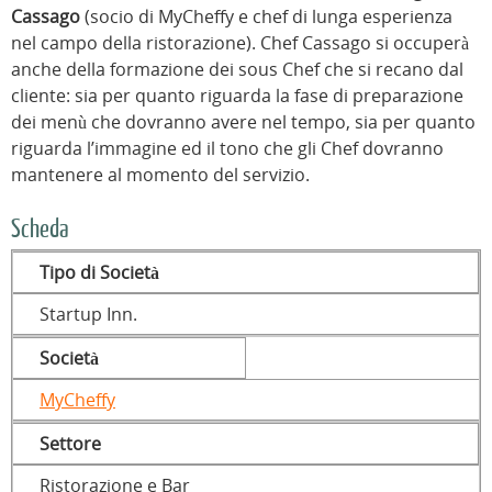
Cassago
(socio di MyCheffy e chef di lunga esperienza
nel campo della ristorazione). Chef Cassago si occuperà
anche della formazione dei sous Chef che si recano dal
cliente: sia per quanto riguarda la fase di preparazione
dei menù che dovranno avere nel tempo, sia per quanto
riguarda l’immagine ed il tono che gli Chef dovranno
mantenere al momento del servizio.
Scheda
Tipo di Società
Startup Inn.
Società
MyCheffy
Settore
Ristorazione e Bar