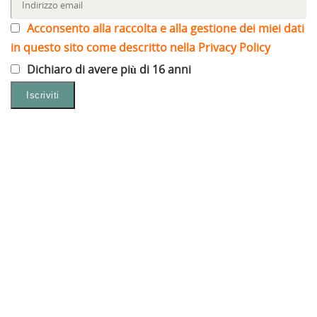
Acconsento alla raccolta e alla gestione dei miei dati
in questo sito come descritto nella Privacy Policy
Dichiaro di avere più di 16 anni