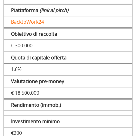
Piattaforma
(link al pitch)
BacktoWork24
Obiettivo di raccolta
€ 300.000
Quota di capitale offerta
1,6%
Valutazione pre-money
€ 18.500.000
Rendimento (immob.)
Investimento minimo
€200