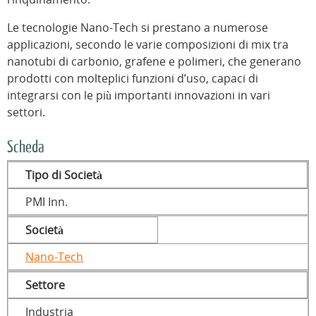
Le tecnologie Nano-Tech si prestano a numerose
applicazioni, secondo le varie composizioni di mix tra
nanotubi di carbonio, grafene e polimeri, che generano
prodotti con molteplici funzioni d’uso, capaci di
integrarsi con le più importanti innovazioni in vari
settori.
Scheda
Tipo di Società
PMI Inn.
Società
Nano-Tech
Settore
Industria