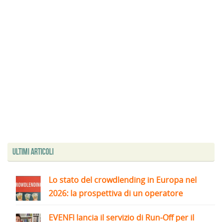
Ultimi articoli
Lo stato del crowdlending in Europa nel
2026: la prospettiva di un operatore
EVENFI lancia il servizio di Run-Off per il