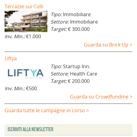
Terrazze sui Colli
Tipo:
Immobiliare
Settore:
Immobiliare
Target:
€ 300.000
Inv. Min.:
€1.000
Guarda su Brick Up >
Liftya
Tipo:
Startup Inn.
Settore:
Health Care
Target:
€ 200.000
Inv. Min.:
€500
Guarda su Crowdfundme >
Guarda tutte le campagne in corso >
Iscriviti alla Newsletter