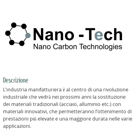
Descrizione
L’industria manifatturiera è al centro di una rivoluzione
industriale che vedrà nei prossimi anni la sostituzione
dei materiali tradizionali (acciaio, alluminio etc.) con
materiali innovativi, che permetteranno l’ottenimento di
prestazioni più elevate e una maggiore durata nelle varie
applicazioni.