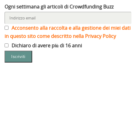
Ogni settimana gli articoli di Crowdfunding Buzz
Acconsento alla raccolta e alla gestione dei miei dati
in questo sito come descritto nella Privacy Policy
Dichiaro di avere più di 16 anni