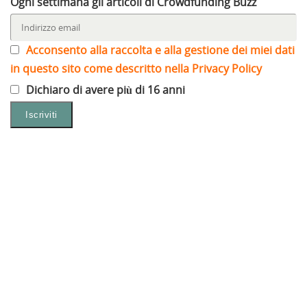
Ogni settimana gli articoli di Crowdfunding Buzz
Acconsento alla raccolta e alla gestione dei miei dati
in questo sito come descritto nella Privacy Policy
Dichiaro di avere più di 16 anni