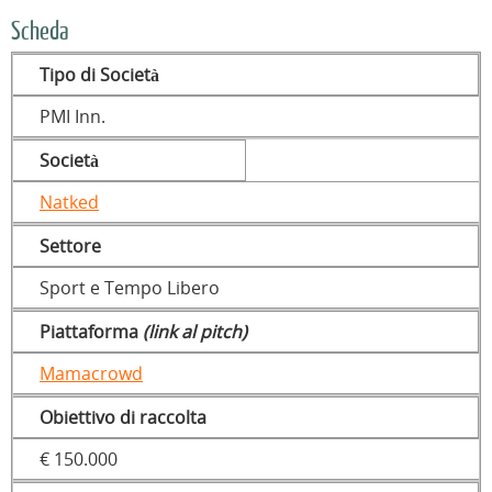
Scheda
Tipo di Società
PMI Inn.
Società
Natked
Settore
Sport e Tempo Libero
Piattaforma
(link al pitch)
Mamacrowd
Obiettivo di raccolta
€ 150.000