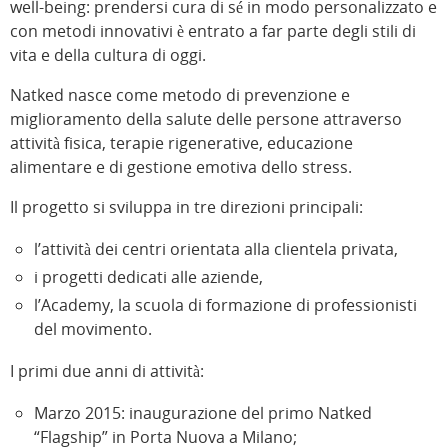
well-being: prendersi cura di sé in modo personalizzato e
con metodi innovativi è entrato a far parte degli stili di
vita e della cultura di oggi.
Natked nasce come metodo di prevenzione e
miglioramento della salute delle persone attraverso
attività fisica, terapie rigenerative, educazione
alimentare e di gestione emotiva dello stress.
Il progetto si sviluppa in tre direzioni principali:
l’attività dei centri orientata alla clientela privata,
i progetti dedicati alle aziende,
l’Academy, la scuola di formazione di professionisti
del movimento.
I primi due anni di attività:
Marzo 2015: inaugurazione del primo Natked
“Flagship” in Porta Nuova a Milano;