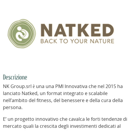
Descrizione
NK Group.srl è una una PMI Innovativa che nel 2015 ha
lanciato Natked, un format integrato e scalabile
nell’ambito del fitness, del benessere e della cura della
persona.
E’ un progetto innovativo che cavalca le forti tendenze di
mercato quali la crescita degli investimenti dedicati al