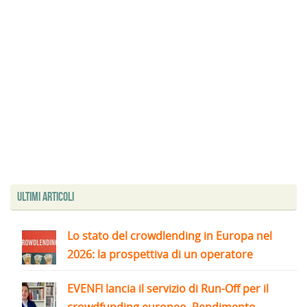
Ultimi articoli
Lo stato del crowdlending in Europa nel
2026: la prospettiva di un operatore
EVENFI lancia il servizio di Run-Off per il
crowdfunding europeo. Rendimento...