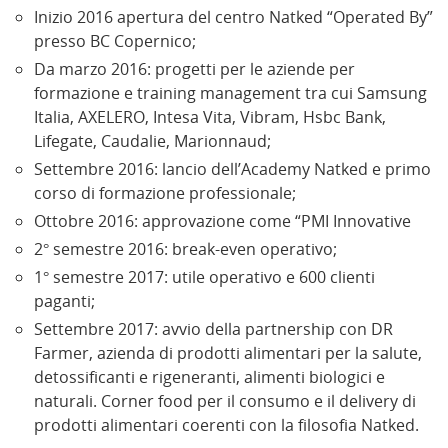
Inizio 2016 apertura del centro Natked “Operated By”
presso BC Copernico;
Da marzo 2016: progetti per le aziende per
formazione e training management tra cui Samsung
Italia, AXELERO, Intesa Vita, Vibram, Hsbc Bank,
Lifegate, Caudalie, Marionnaud;
Settembre 2016: lancio dell’Academy Natked e primo
corso di formazione professionale;
Ottobre 2016: approvazione come “PMI Innovative
2° semestre 2016: break-even operativo;
1° semestre 2017: utile operativo e 600 clienti
paganti;
Settembre 2017: avvio della partnership con DR
Farmer, azienda di prodotti alimentari per la salute,
detossificanti e rigeneranti, alimenti biologici e
naturali. Corner food per il consumo e il delivery di
prodotti alimentari coerenti con la filosofia Natked.