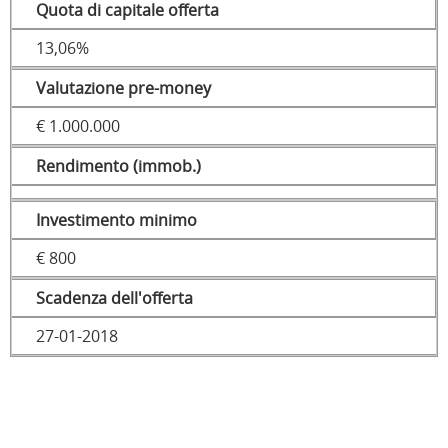
Quota di capitale offerta
13,06%
Valutazione pre-money
€ 1.000.000
Rendimento (immob.)
Investimento minimo
€ 800
Scadenza dell'offerta
27-01-2018