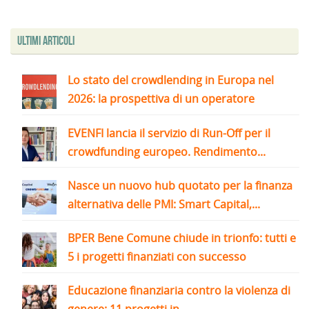
Ultimi articoli
Lo stato del crowdlending in Europa nel
2026: la prospettiva di un operatore
EVENFI lancia il servizio di Run-Off per il
crowdfunding europeo. Rendimento...
Nasce un nuovo hub quotato per la finanza
alternativa delle PMI: Smart Capital,...
BPER Bene Comune chiude in trionfo: tutti e
5 i progetti finanziati con successo
Educazione finanziaria contro la violenza di