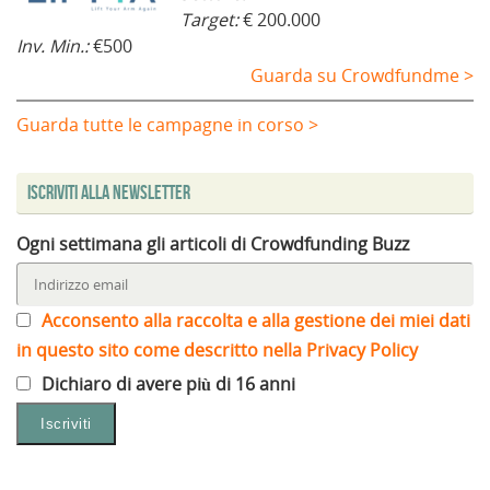
Target:
€ 200.000
Inv. Min.:
€500
Guarda su Crowdfundme >
Guarda tutte le campagne in corso >
Iscriviti alla Newsletter
Ogni settimana gli articoli di Crowdfunding Buzz
Acconsento alla raccolta e alla gestione dei miei dati
in questo sito come descritto nella Privacy Policy
Dichiaro di avere più di 16 anni