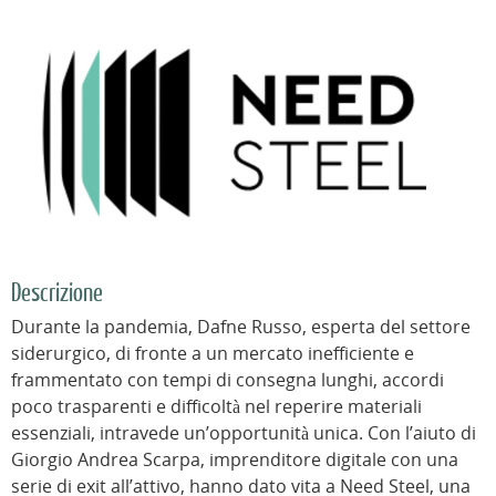
Descrizione
Durante la pandemia, Dafne Russo, esperta del settore
siderurgico, di fronte a un mercato inefficiente e
frammentato con tempi di consegna lunghi, accordi
poco trasparenti e difficoltà nel reperire materiali
essenziali, intravede un’opportunità unica. Con l’aiuto di
Giorgio Andrea Scarpa, imprenditore digitale con una
serie di exit all’attivo, hanno dato vita a Need Steel, una