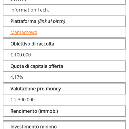
Information Tech.
Piattaforma
(link al pitch)
Mamacrowd
Obiettivo di raccolta
€ 100.000
Quota di capitale offerta
4,17%
Valutazione pre-money
€ 2.300.000
Rendimento (immob.)
Investimento minimo