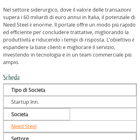
Nel settore siderurgico, dove il valore delle transazioni
supera i 60 miliardi di euro annui in Italia, il potenziale di
Need Steel è enorme. Il portale offre un modo più rapido
ed efficiente per concludere trattative, migliorando la
produttività e riducendo i tempi di risposta. L’obiettivo è
espandere la base clienti e migliorare il servizio,
investendo in tecnologia e in un team commerciale più
ampio.
Scheda
Tipo di Società
Startup Inn.
Società
Need Steel
Settore