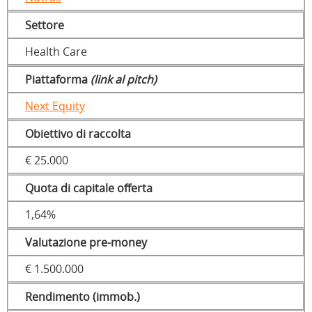
Settore
Health Care
Piattaforma
(link al pitch)
Next Equity
Obiettivo di raccolta
€ 25.000
Quota di capitale offerta
1,64%
Valutazione pre-money
€ 1.500.000
Rendimento (immob.)