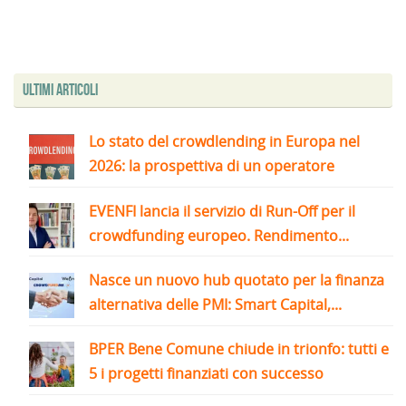
Ultimi articoli
Lo stato del crowdlending in Europa nel
2026: la prospettiva di un operatore
EVENFI lancia il servizio di Run-Off per il
crowdfunding europeo. Rendimento...
Nasce un nuovo hub quotato per la finanza
alternativa delle PMI: Smart Capital,...
BPER Bene Comune chiude in trionfo: tutti e
5 i progetti finanziati con successo