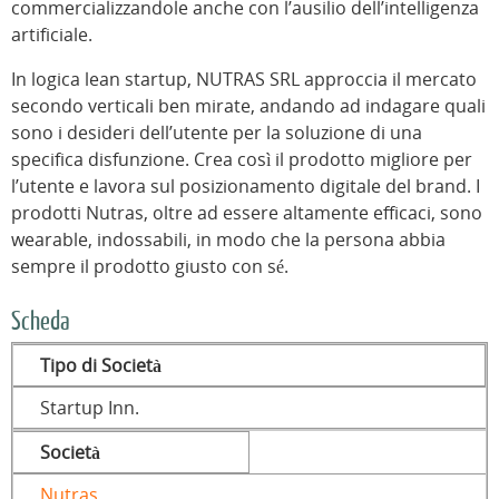
commercializzandole anche con l’ausilio dell’intelligenza
artificiale.
In logica lean startup, NUTRAS SRL approccia il mercato
secondo verticali ben mirate, andando ad indagare quali
sono i desideri dell’utente per la soluzione di una
specifica disfunzione. Crea così il prodotto migliore per
l’utente e lavora sul posizionamento digitale del brand. I
prodotti Nutras, oltre ad essere altamente efficaci, sono
wearable, indossabili, in modo che la persona abbia
sempre il prodotto giusto con sé.
Scheda
Tipo di Società
Startup Inn.
Società
Nutras