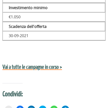
Investimento minimo
€1.050
Scadenza dell'offerta
30-09-2021
Vai a tutte le campagne in corso >
Condividi: