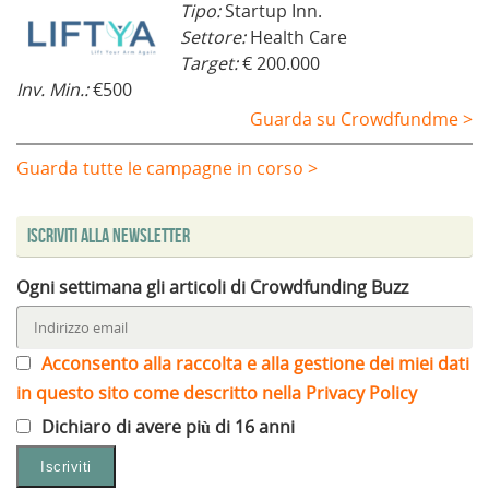
Tipo:
Startup Inn.
Settore:
Health Care
Target:
€ 200.000
Inv. Min.:
€500
Guarda su Crowdfundme >
Guarda tutte le campagne in corso >
Iscriviti alla Newsletter
Ogni settimana gli articoli di Crowdfunding Buzz
Acconsento alla raccolta e alla gestione dei miei dati
in questo sito come descritto nella Privacy Policy
Dichiaro di avere più di 16 anni