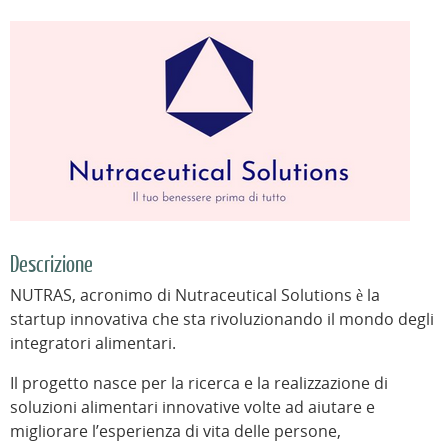
Descrizione
NUTRAS, acronimo di Nutraceutical Solutions è la
startup innovativa che sta rivoluzionando il mondo degli
integratori alimentari.
Il progetto nasce per la ricerca e la realizzazione di
soluzioni alimentari innovative volte ad aiutare e
migliorare l’esperienza di vita delle persone,