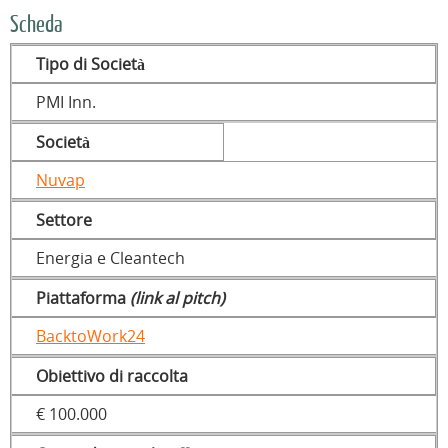
Scheda
Tipo di Società
PMI Inn.
Società
Nuvap
Settore
Energia e Cleantech
Piattaforma
(link al pitch)
BacktoWork24
Obiettivo di raccolta
€ 100.000