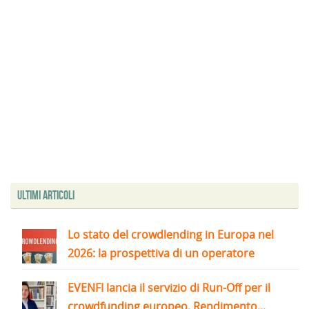
Ultimi articoli
Lo stato del crowdlending in Europa nel
2026: la prospettiva di un operatore
EVENFI lancia il servizio di Run-Off per il
crowdfunding europeo. Rendimento...