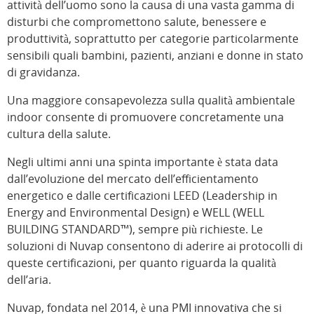
attività dell’uomo sono la causa di una vasta gamma di
disturbi che compromettono salute, benessere e
produttività, soprattutto per categorie particolarmente
sensibili quali bambini, pazienti, anziani e donne in stato
di gravidanza.
Una maggiore consapevolezza sulla qualità ambientale
indoor consente di promuovere concretamente una
cultura della salute.
Negli ultimi anni una spinta importante è stata data
dall’evoluzione del mercato dell’efficientamento
energetico e dalle certificazioni LEED (Leadership in
Energy and Environmental Design) e WELL (WELL
BUILDING STANDARD™), sempre più richieste. Le
soluzioni di Nuvap consentono di aderire ai protocolli di
queste certificazioni, per quanto riguarda la qualità
dell’aria.
Nuvap, fondata nel 2014, è una PMI innovativa che si