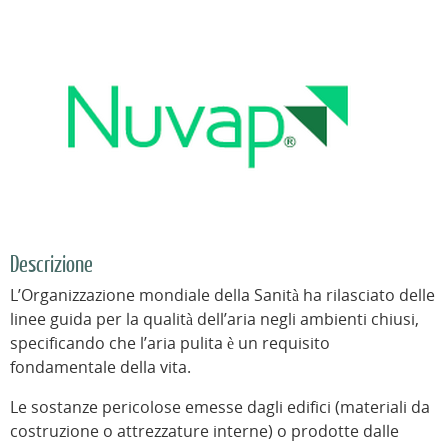
Descrizione
L’Organizzazione mondiale della Sanità ha rilasciato delle
linee guida per la qualità dell’aria negli ambienti chiusi,
specificando che l’aria pulita è un requisito
fondamentale della vita.
Le sostanze pericolose emesse dagli edifici (materiali da
costruzione o attrezzature interne) o prodotte dalle