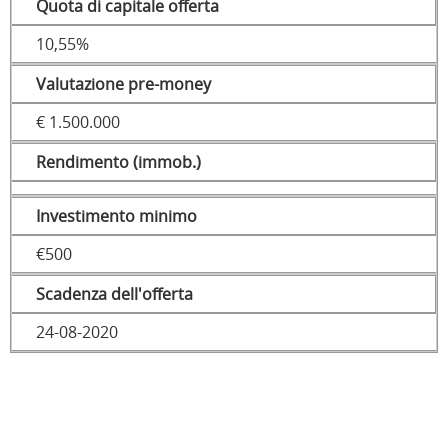
Quota di capitale offerta
10,55%
Valutazione pre-money
€ 1.500.000
Rendimento (immob.)
Investimento minimo
€500
Scadenza dell'offerta
24-08-2020