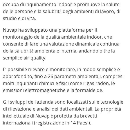
occupa di inquinamento indoor e promuove la salute
delle persone e la salubrità degli ambienti di lavoro, di
studio e di vita.
Nuvap ha sviluppato una piattaforma per il
monitoraggio della qualità ambientale indoor, che
consente di fare una valutazione dinamica e continua
della salubrità ambientale interna, andando oltre la
semplice air quality.
E’ possibile rilevare e monitorare, in modo semplice e
approfondito, fino a 26 parametri ambientali, compresi
molti inquinanti chimici e fisici come il gas radon, le
emissioni elettromagnetiche e la formaldeide.
Gli sviluppi dell’azienda sono focalizzati sulle tecnologie
di rilevazione e analisi dei dati ambientali. La proprietà
intellettuale di Nuvap è protetta da brevetti
internazionali (registrazione in 14 Paesi).