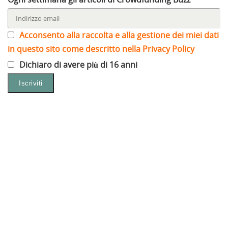
Acconsento alla raccolta e alla gestione dei miei dati
in questo sito come descritto nella Privacy Policy
Dichiaro di avere più di 16 anni