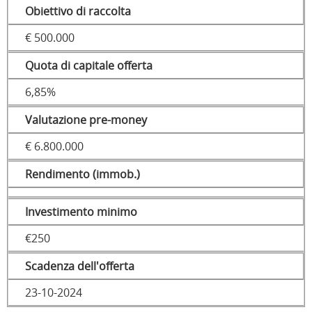
Obiettivo di raccolta
€ 500.000
Quota di capitale offerta
6,85%
Valutazione pre-money
€ 6.800.000
Rendimento (immob.)
Investimento minimo
€250
Scadenza dell'offerta
23-10-2024