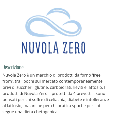
Descrizione
Nuvola Zero è un marchio di prodotti da forno ‘free
from’, tra i pochi sul mercato contemporaneamente
privi di zuccheri, glutine, carboidrati, lieviti e lattosio. I
prodotti di Nuvola Zero – protetti da 4 brevetti – sono
pensati per chi soffre di celiachia, diabete e intolleranze
al lattosio, ma anche per chi pratica sport e per chi
segue una dieta chetogenica.