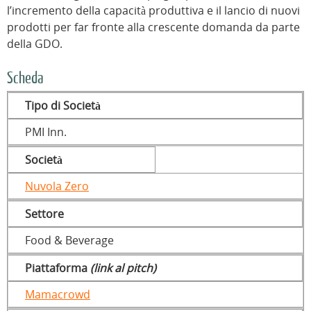
l’incremento della capacità produttiva e il lancio di nuovi
prodotti per far fronte alla crescente domanda da parte
della GDO.
Scheda
Tipo di Società
PMI Inn.
Società
Nuvola Zero
Settore
Food & Beverage
Piattaforma
(link al pitch)
Mamacrowd