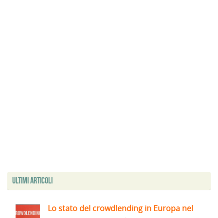
Ultimi articoli
Lo stato del crowdlending in Europa nel