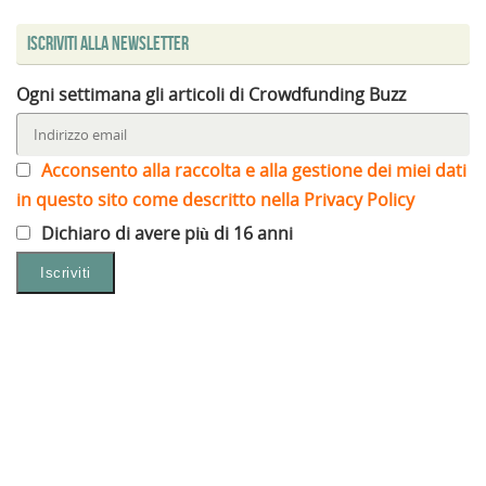
Iscriviti alla Newsletter
Ogni settimana gli articoli di Crowdfunding Buzz
Acconsento alla raccolta e alla gestione dei miei dati
in questo sito come descritto nella Privacy Policy
Dichiaro di avere più di 16 anni