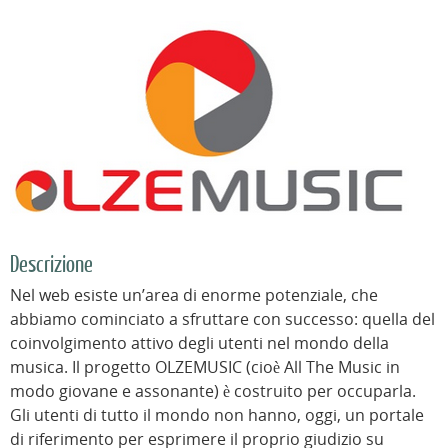
Descrizione
Nel web esiste un’area di enorme potenziale, che
abbiamo cominciato a sfruttare con successo: quella del
coinvolgimento attivo degli utenti nel mondo della
musica. Il progetto OLZEMUSIC (cioè All The Music in
modo giovane e assonante) è costruito per occuparla.
Gli utenti di tutto il mondo non hanno, oggi, un portale
di riferimento per esprimere il proprio giudizio su