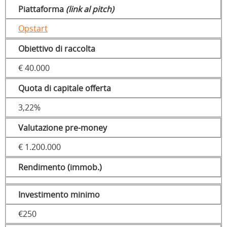
Piattaforma
(link al pitch)
Opstart
Obiettivo di raccolta
€ 40.000
Quota di capitale offerta
3,22%
Valutazione pre-money
€ 1.200.000
Rendimento (immob.)
Investimento minimo
€250