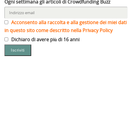
Ogni settimana gli articoli di Crowdfunding Buzz
Acconsento alla raccolta e alla gestione dei miei dati
in questo sito come descritto nella Privacy Policy
Dichiaro di avere più di 16 anni