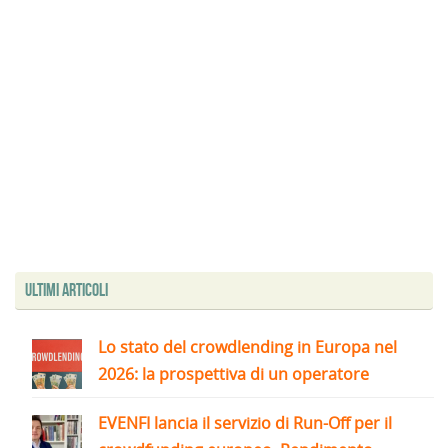
Ultimi articoli
Lo stato del crowdlending in Europa nel
2026: la prospettiva di un operatore
EVENFI lancia il servizio di Run-Off per il