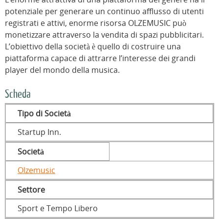
potenziale per generare un continuo afflusso di utenti
registrati e attivi, enorme risorsa OLZEMUSIC può
monetizzare attraverso la vendita di spazi pubblicitari.
L’obiettivo della società è quello di costruire una
piattaforma capace di attrarre l’interesse dei grandi
player del mondo della musica.
Scheda
Tipo di Società
Startup Inn.
Società
Olzemusic
Settore
Sport e Tempo Libero