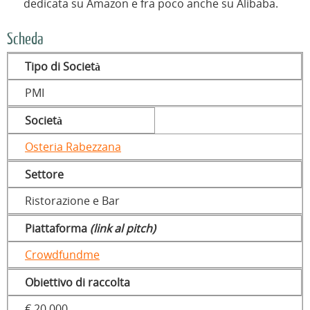
dedicata su Amazon e fra poco anche su Alibaba.
Scheda
Tipo di Società
PMI
Società
Osteria Rabezzana
Settore
Ristorazione e Bar
Piattaforma
(link al pitch)
Crowdfundme
Obiettivo di raccolta
€ 20.000