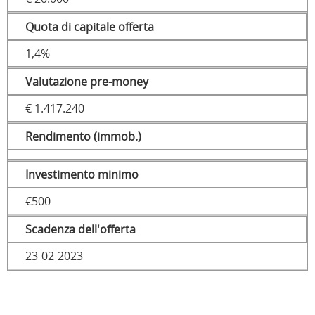
Quota di capitale offerta
1,4%
Valutazione pre-money
€ 1.417.240
Rendimento (immob.)
Investimento minimo
€500
Scadenza dell'offerta
23-02-2023