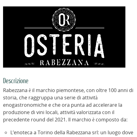
Descrizione
Rabezzana è il marchio piemontese, con oltre 100 anni di
storia, che raggruppa una serie di attività
enogastronomiche e che ora punta ad accelerare la
produzione di vini locali, attività valorizzata con il
precedente round del 2021. Il marchio è composto da:
L’enoteca a Torino della Rabezzana srl: un luogo dove