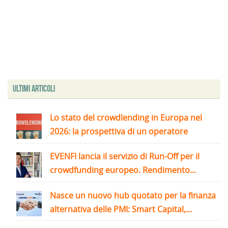
Ultimi articoli
Lo stato del crowdlending in Europa nel
2026: la prospettiva di un operatore
EVENFI lancia il servizio di Run-Off per il
crowdfunding europeo. Rendimento...
Nasce un nuovo hub quotato per la finanza
alternativa delle PMI: Smart Capital,...