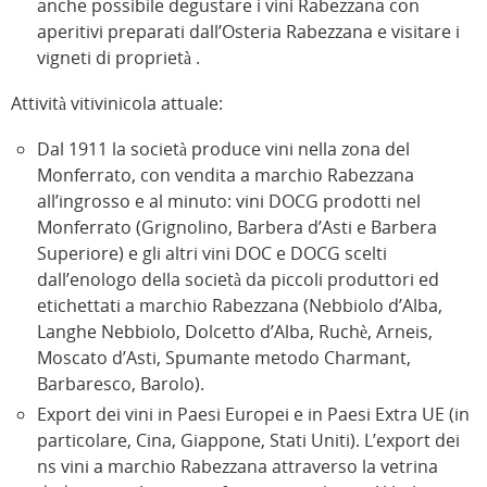
anche possibile degustare i vini Rabezzana con
aperitivi preparati dall’Osteria Rabezzana e visitare i
vigneti di proprietà .
Attività vitivinicola attuale:
Dal 1911 la società produce vini nella zona del
Monferrato, con vendita a marchio Rabezzana
all’ingrosso e al minuto: vini DOCG prodotti nel
Monferrato (Grignolino, Barbera d’Asti e Barbera
Superiore) e gli altri vini DOC e DOCG scelti
dall’enologo della società da piccoli produttori ed
etichettati a marchio Rabezzana (Nebbiolo d’Alba,
Langhe Nebbiolo, Dolcetto d’Alba, Ruchè, Arneis,
Moscato d’Asti, Spumante metodo Charmant,
Barbaresco, Barolo).
Export dei vini in Paesi Europei e in Paesi Extra UE (in
particolare, Cina, Giappone, Stati Uniti). L’export dei
ns vini a marchio Rabezzana attraverso la vetrina