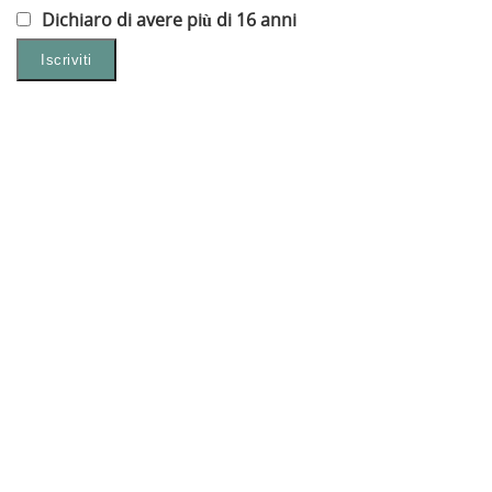
Dichiaro di avere più di 16 anni