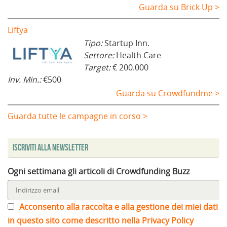
Guarda su Brick Up >
Liftya
Tipo:
Startup Inn.
Settore:
Health Care
Target:
€ 200.000
Inv. Min.:
€500
Guarda su Crowdfundme >
Guarda tutte le campagne in corso >
Iscriviti alla Newsletter
Ogni settimana gli articoli di Crowdfunding Buzz
Acconsento alla raccolta e alla gestione dei miei dati
in questo sito come descritto nella Privacy Policy