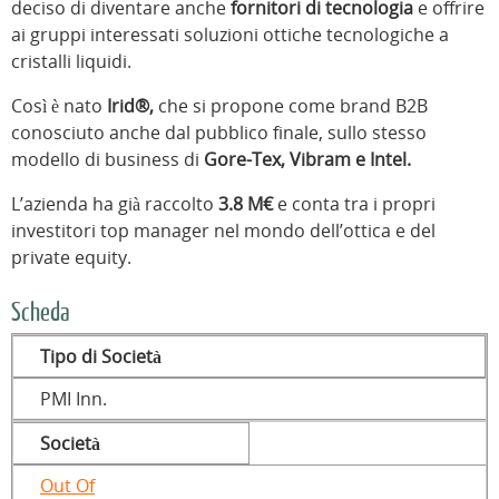
deciso di diventare anche
fornitori di tecnologia
e offrire
ai gruppi interessati soluzioni ottiche tecnologiche a
cristalli liquidi.
Così è nato
Irid®,
che si propone come brand B2B
conosciuto anche dal pubblico finale, sullo stesso
modello di business di
Gore-Tex, Vibram e Intel.
L’azienda ha già raccolto
3.8 M€
e conta tra i propri
investitori top manager nel mondo dell’ottica e del
private equity.
Scheda
Tipo di Società
PMI Inn.
Società
Out Of