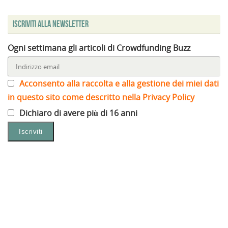
Iscriviti alla Newsletter
Ogni settimana gli articoli di Crowdfunding Buzz
Acconsento alla raccolta e alla gestione dei miei dati
in questo sito come descritto nella Privacy Policy
Dichiaro di avere più di 16 anni