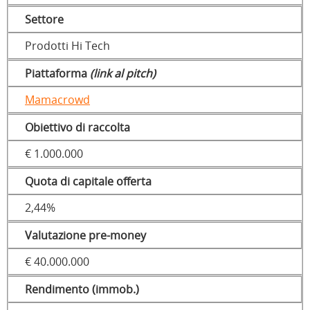
Settore
Prodotti Hi Tech
Piattaforma
(link al pitch)
Mamacrowd
Obiettivo di raccolta
€ 1.000.000
Quota di capitale offerta
2,44%
Valutazione pre-money
€ 40.000.000
Rendimento (immob.)