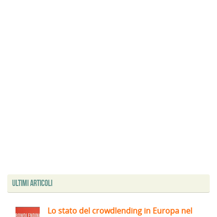
Ultimi articoli
Lo stato del crowdlending in Europa nel