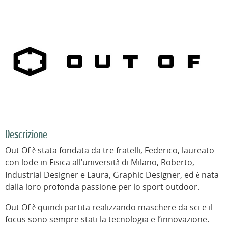
Descrizione
Out Of è stata fondata da tre fratelli, Federico, laureato
con lode in Fisica all’università di Milano, Roberto,
Industrial Designer e Laura, Graphic Designer, ed è nata
dalla loro profonda passione per lo sport outdoor.
Out Of è quindi partita realizzando maschere da sci e il
focus sono sempre stati la tecnologia e l’innovazione.