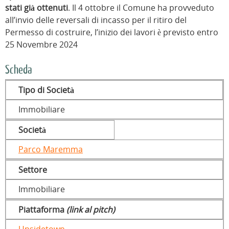
stati già ottenuti
. Il 4 ottobre il Comune ha provveduto
all’invio delle reversali di incasso per il ritiro del
Permesso di costruire, l’inizio dei lavori è previsto entro
25 Novembre 2024
Scheda
Tipo di Società
Immobiliare
Società
Parco Maremma
Settore
Immobiliare
Piattaforma
(link al pitch)