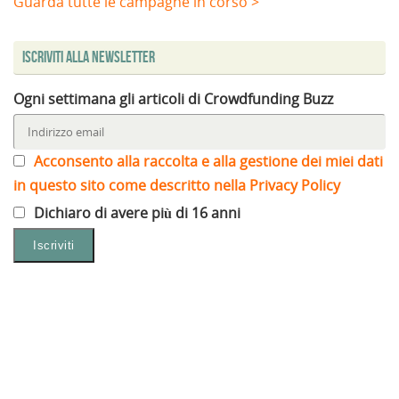
Guarda tutte le campagne in corso >
Iscriviti alla Newsletter
Ogni settimana gli articoli di Crowdfunding Buzz
Acconsento alla raccolta e alla gestione dei miei dati
in questo sito come descritto nella Privacy Policy
Dichiaro di avere più di 16 anni