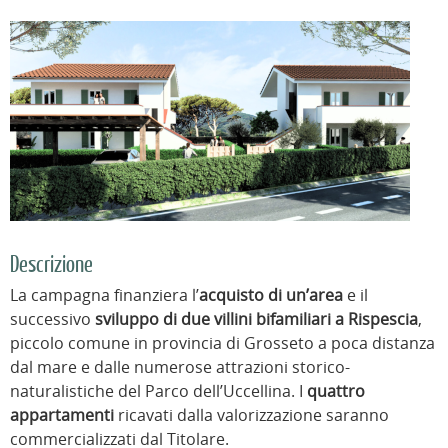
Descrizione
La campagna finanziera l’
acquisto di un’area
e il
successivo
sviluppo di due villini bifamiliari a Rispescia
,
piccolo comune in provincia di Grosseto a poca distanza
dal mare e dalle numerose attrazioni storico-
naturalistiche del Parco dell’Uccellina. I
quattro
appartamenti
ricavati dalla valorizzazione saranno
commercializzati dal Titolare.