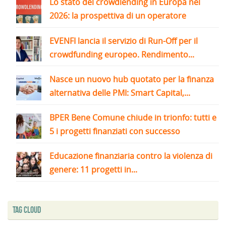
Lo stato del crowdlending in Europa nel
2026: la prospettiva di un operatore
EVENFI lancia il servizio di Run-Off per il
crowdfunding europeo. Rendimento...
Nasce un nuovo hub quotato per la finanza
alternativa delle PMI: Smart Capital,...
BPER Bene Comune chiude in trionfo: tutti e
5 i progetti finanziati con successo
Educazione finanziaria contro la violenza di
genere: 11 progetti in...
Tag Cloud