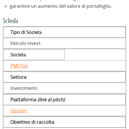
garantire un aumento del valore di portafoglio.
Scheda
Tipo di Società
Veicolo invest.
Società
PMI Top
Settore
Investimenti
Piattaforma
(link al pitch)
Opstart
Obiettivo di raccolta