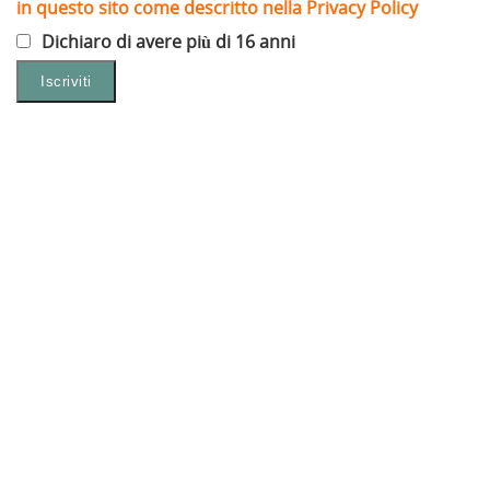
in questo sito come descritto nella Privacy Policy
Dichiaro di avere più di 16 anni