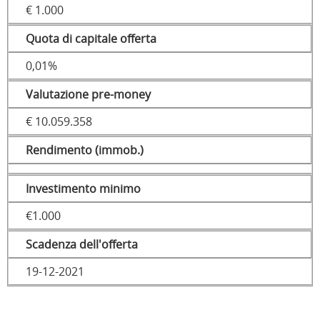
€ 1.000
Quota di capitale offerta
0,01%
Valutazione pre-money
€ 10.059.358
Rendimento (immob.)
Investimento minimo
€1.000
Scadenza dell'offerta
19-12-2021