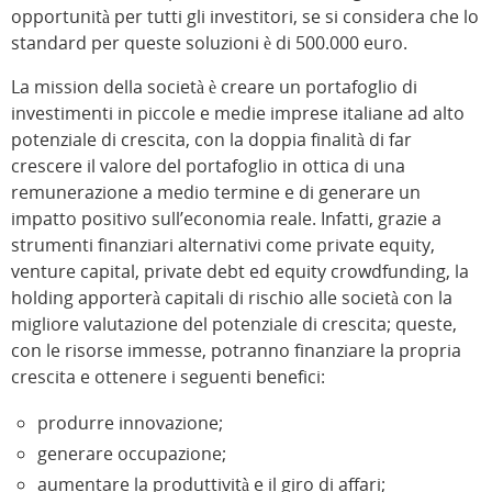
opportunità per tutti gli investitori, se si considera che lo
standard per queste soluzioni è di 500.000 euro.
La mission della società è creare un portafoglio di
investimenti in piccole e medie imprese italiane ad alto
potenziale di crescita, con la doppia finalità di far
crescere il valore del portafoglio in ottica di una
remunerazione a medio termine e di generare un
impatto positivo sull’economia reale. Infatti, grazie a
strumenti finanziari alternativi come private equity,
venture capital, private debt ed equity crowdfunding, la
holding apporterà capitali di rischio alle società con la
migliore valutazione del potenziale di crescita; queste,
con le risorse immesse, potranno finanziare la propria
crescita e ottenere i seguenti benefici:
produrre innovazione;
generare occupazione;
aumentare la produttività e il giro di affari;