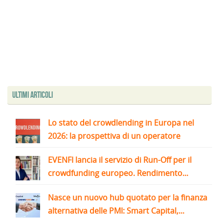
Ultimi articoli
Lo stato del crowdlending in Europa nel
2026: la prospettiva di un operatore
EVENFI lancia il servizio di Run-Off per il
crowdfunding europeo. Rendimento...
Nasce un nuovo hub quotato per la finanza
alternativa delle PMI: Smart Capital,...