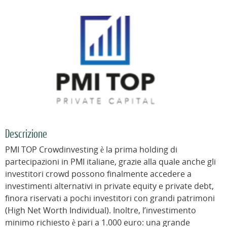
Descrizione
PMI TOP Crowdinvesting è la prima holding di
partecipazioni in PMI italiane, grazie alla quale anche gli
investitori crowd possono finalmente accedere a
investimenti alternativi in private equity e private debt,
finora riservati a pochi investitori con grandi patrimoni
(High Net Worth Individual). Inoltre, l’investimento
minimo richiesto è pari a 1.000 euro: una grande