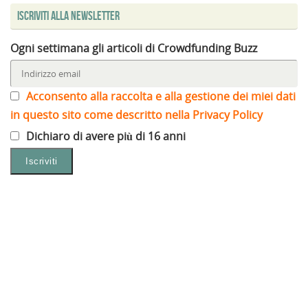
Iscriviti alla Newsletter
Ogni settimana gli articoli di Crowdfunding Buzz
Acconsento alla raccolta e alla gestione dei miei dati
in questo sito come descritto nella Privacy Policy
Dichiaro di avere più di 16 anni