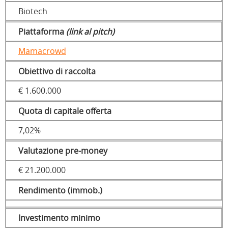
Biotech
Piattaforma
(link al pitch)
Mamacrowd
Obiettivo di raccolta
€ 1.600.000
Quota di capitale offerta
7,02%
Valutazione pre-money
€ 21.200.000
Rendimento (immob.)
Investimento minimo