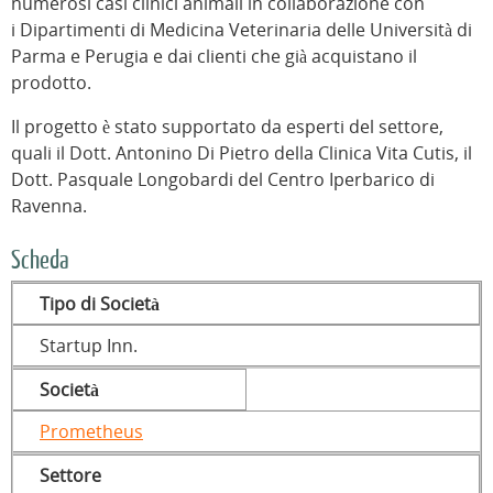
numerosi casi clinici animali in collaborazione con
i Dipartimenti di Medicina Veterinaria delle Università di
Parma e Perugia e dai clienti che già acquistano il
prodotto.
Il progetto è stato supportato da esperti del settore,
quali il Dott. Antonino Di Pietro della Clinica Vita Cutis, il
Dott. Pasquale Longobardi del Centro Iperbarico di
Ravenna.
Scheda
Tipo di Società
Startup Inn.
Società
Prometheus
Settore