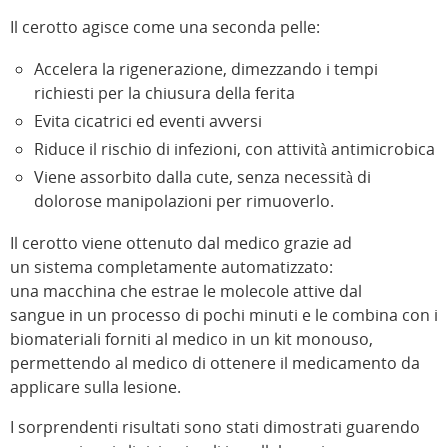
Il cerotto agisce come una seconda pelle:
Accelera la rigenerazione, dimezzando i tempi
richiesti per la chiusura della ferita
Evita cicatrici ed eventi avversi
Riduce il rischio di infezioni, con attività antimicrobica
Viene assorbito dalla cute, senza necessità di
dolorose manipolazioni per rimuoverlo.
Il cerotto viene ottenuto dal medico grazie ad
un sistema completamente automatizzato:
una macchina che estrae le molecole attive dal
sangue in un processo di pochi minuti e le combina con i
biomateriali forniti al medico in un kit monouso,
permettendo al medico di ottenere il medicamento da
applicare sulla lesione.
I sorprendenti risultati sono stati dimostrati guarendo