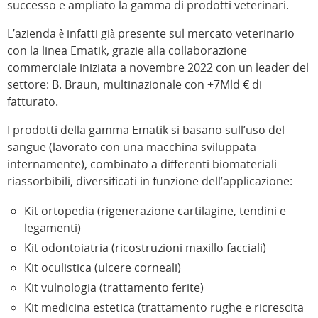
successo e ampliato la gamma di prodotti veterinari.
L’azienda è infatti già presente sul mercato veterinario
con la linea Ematik, grazie alla collaborazione
commerciale iniziata a novembre 2022 con un leader del
settore: B. Braun, multinazionale con +7Mld € di
fatturato.
I prodotti della gamma Ematik si basano sull’uso del
sangue (lavorato con una macchina sviluppata
internamente), combinato a differenti biomateriali
riassorbibili, diversificati in funzione dell’applicazione:
Kit ortopedia (rigenerazione cartilagine, tendini e
legamenti)
Kit odontoiatria (ricostruzioni maxillo facciali)
Kit oculistica (ulcere corneali)
Kit vulnologia (trattamento ferite)
Kit medicina estetica (trattamento rughe e ricrescita