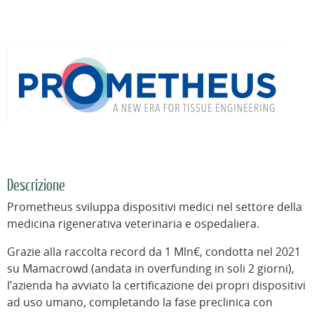
Descrizione
Prometheus sviluppa dispositivi medici nel settore della
medicina rigenerativa veterinaria e ospedaliera.
Grazie alla raccolta record da 1 Mln€, condotta nel 2021
su Mamacrowd (andata in overfunding in soli 2 giorni),
l’azienda ha avviato la certificazione dei propri dispositivi
ad uso umano, completando la fase preclinica con