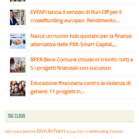
EVENFI lancia il servizio di Run-Off per il
crowdfunding europeo. Rendimento...
Nasce un nuovo hub quotato per la finanza
alternativa delle PMI: Smart Capital,...
BPER Bene Comune chiude in trionfo: tutti e
5 i progetti finanziati con successo
Educazione finanziaria contro la violenza di
genere: 11 progetti in...
Tag Cloud
blockchain
banche
borsa
civic crowdfunding
Consob
200 Crowd