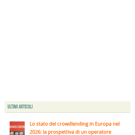
Ultimi articoli
Lo stato del crowdlending in Europa nel
2026: la prospettiva di un operatore