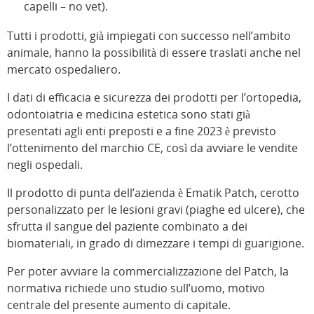
capelli – no vet).
Tutti i prodotti, già impiegati con successo nell’ambito
animale, hanno la possibilità di essere traslati anche nel
mercato ospedaliero.
I dati di efficacia e sicurezza dei prodotti per l’ortopedia,
odontoiatria e medicina estetica sono stati già
presentati agli enti preposti e a fine 2023 è previsto
l’ottenimento del marchio CE, così da avviare le vendite
negli ospedali.
Il prodotto di punta dell’azienda è Ematik Patch, cerotto
personalizzato per le lesioni gravi (piaghe ed ulcere), che
sfrutta il sangue del paziente combinato a dei
biomateriali, in grado di dimezzare i tempi di guarigione.
Per poter avviare la commercializzazione del Patch, la
normativa richiede uno studio sull’uomo, motivo
centrale del presente aumento di capitale.